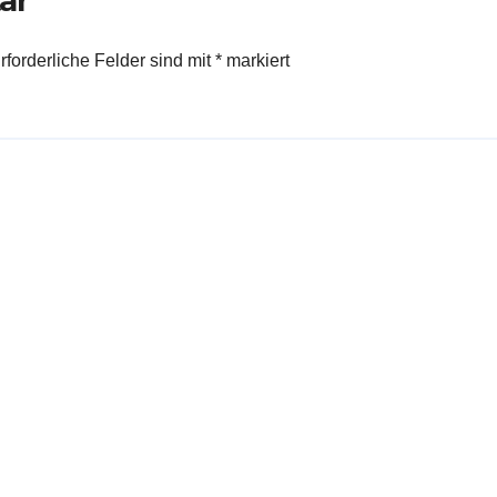
rforderliche Felder sind mit
*
markiert