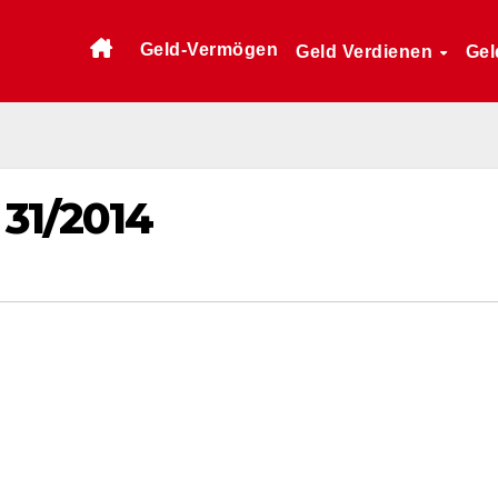
Geld-Vermögen
Geld Verdienen
Gel
31/2014