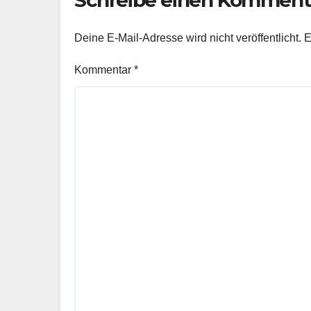
Deine E-Mail-Adresse wird nicht veröffentlicht.
E
Kommentar
*