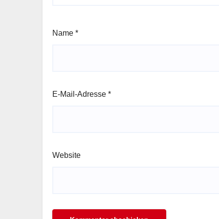
Name
*
E-Mail-Adresse
*
Website