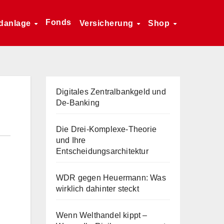
Fonds
danlage
Versicherung
Shop
Digitales Zentralbankgeld und
De-Banking
Die Drei-Komplexe-Theorie
und Ihre
Entscheidungsarchitektur
WDR gegen Heuermann: Was
wirklich dahinter steckt
Wenn Welthandel kippt –