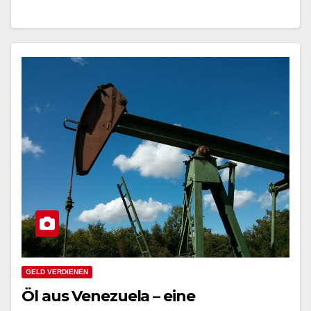
GELD VERDIENEN
Öl aus Venezuela – eine