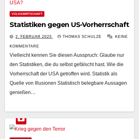
VOLKSWIRTSCHAFT
Statistiken gegen US-Vorherrschaft
2. FEBRUAR 2025
THOMAS SCHULZE
KEINE
KOMMENTARE
Vielleicht kennen Sie diesen Ausspruch: Glaube nur
den Statistiken, die du selbst gefälscht hast. Wie die
Vorherrschaft der USA getroffen wird. Statistik als
Quelle von Illusionen Statistisch belegbare Aussagen
genießen…