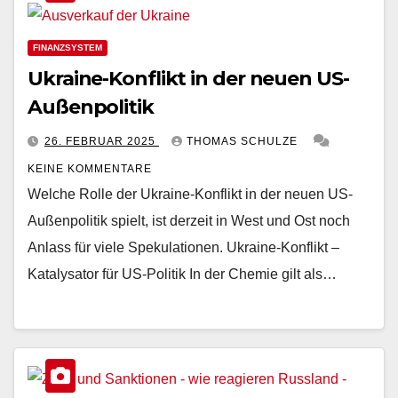
FINANZSYSTEM
Ukraine-Konflikt in der neuen US-
Außenpolitik
26. FEBRUAR 2025
THOMAS SCHULZE
KEINE KOMMENTARE
Welche Rolle der Ukraine-Konflikt in der neuen US-
Außenpolitik spielt, ist derzeit in West und Ost noch
Anlass für viele Spekulationen. Ukraine-Konflikt –
Katalysator für US-Politik In der Chemie gilt als…