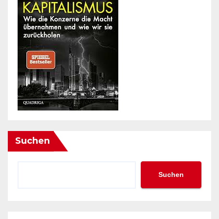
Suchen
Suchen