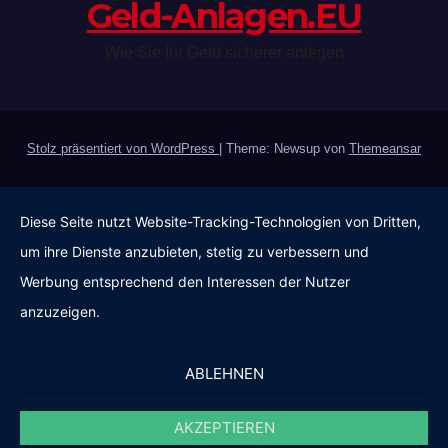
Geld-Anlagen.EU
Wie Sie Ihr Geld sicherer anlegen
Stolz präsentiert von WordPress
|
Theme: Newsup von
Themeansar
Diese Seite nutzt Website-Tracking-Technologien von Dritten,
um ihre Dienste anzubieten, stetig zu verbessern und
Werbung entsprechend den Interessen der Nutzer
anzuzeigen.
ABLEHNEN
AKZEPTIEREN