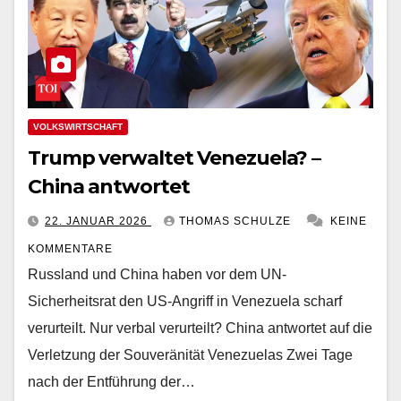
VOLKSWIRTSCHAFT
Trump verwaltet Venezuela? –
China antwortet
22. JANUAR 2026
THOMAS SCHULZE
KEINE
KOMMENTARE
Russland und China haben vor dem UN-
Sicherheitsrat den US-Angriff in Venezuela scharf
verurteilt. Nur verbal verurteilt? China antwortet auf die
Verletzung der Souveränität Venezuelas Zwei Tage
nach der Entführung der…