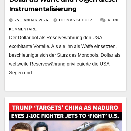
Instrumentalisierung
25. JANUAR 2026
THOMAS SCHULZE
KEINE
KOMMENTARE
Der Dollar bot als Reservewährung den USA
exorbitante Vorteile. Als sie ihn als Waffe einsetzten,
beschleunigte sich der Sturz des Monopols. Dollar als
weltweite Reservewährung privilegierte die USA
Segen und…