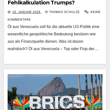
Fehlkalkulation Trumps?
10. JANUAR 2026
THOMAS SCHULZE
KEINE
KOMMENTARE
Öl aus Venezuela soll für die aktuelle US-Politik eine
wesentliche geopolitische Bedeutung besitzen wie
aus als Finanzquelle dienen. Was ist davon
realistisch? Öl aus Venezuela – Top oder Flop der…