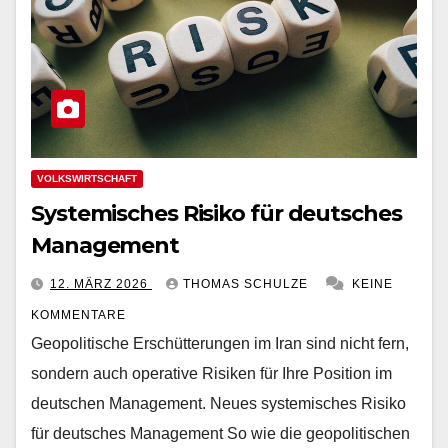
VOLKSWIRTSCHAFT
Systemisches Risiko für deutsches
Management
12. MÄRZ 2026
THOMAS SCHULZE
KEINE
KOMMENTARE
Geopolitische Erschütterungen im Iran sind nicht fern,
sondern auch operative Risiken für Ihre Position im
deutschen Management. Neues systemisches Risiko
für deutsches Management So wie die geopolitischen