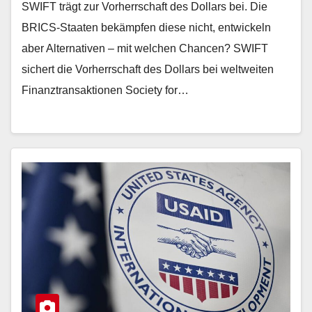
SWIFT trägt zur Vorherrschaft des Dollars bei. Die
BRICS-Staaten bekämpfen diese nicht, entwickeln
aber Alternativen – mit welchen Chancen? SWIFT
sichert die Vorherrschaft des Dollars bei weltweiten
Finanztransaktionen Society for…