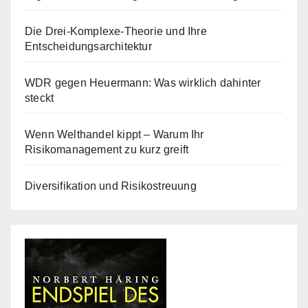
Die Drei-Komplexe-Theorie und Ihre
Entscheidungsarchitektur
WDR gegen Heuermann: Was wirklich dahinter
steckt
Wenn Welthandel kippt – Warum Ihr
Risikomanagement zu kurz greift
Diversifikation und Risikostreuung