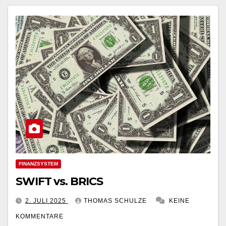
FINANZSYSTEM
SWIFT vs. BRICS
2. JULI 2025
THOMAS SCHULZE
KEINE
KOMMENTARE