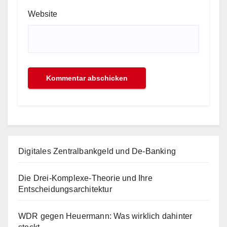
Website
Digitales Zentralbankgeld und De-Banking
Die Drei-Komplexe-Theorie und Ihre
Entscheidungsarchitektur
WDR gegen Heuermann: Was wirklich dahinter