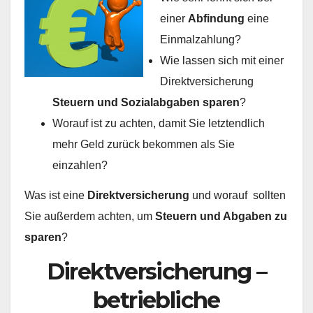
einer
Abfindung
eine
Einmalzahlung?
Wie lassen sich mit einer
Direktversicherung
Steuern und Sozialabgaben sparen
?
Worauf ist zu achten, damit Sie letztendlich
mehr Geld zurück bekommen als Sie
einzahlen?
Was ist eine
Direktversicherung
und worauf sollten
Sie außerdem achten, um
Steuern und Abgaben zu
sparen
?
Direktversicherung –
betriebliche