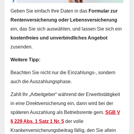
Geben Sie einfach Ihre Daten in das
Formular zur
Rentenversicherung oder Lebensversicherung
ein, das Sie sich auswählen, und lassen Sie sich ein
kostenfreies und unverbindliches Angebot
zusenden.
Weitere Tipp:
Beachten Sie nicht nur die Einzahlungs-, sondern
auch die Auszahlungsphase.
Zahlt Ihr „Arbeitgeber“ während der Erwerbstätigkeit
in eine Direktversicherung ein, dann wird bei der
späteren Auszahlung als Betriebsrente gem.
SGB V
§ 229 Abs. 1 Satz 1 Nr. 5
der volle
Krankenversicherungsbeitrag fällig, den Sie allein