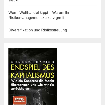
steckt
Wenn Welthandel kippt – Warum Ihr
Risikomanagement zu kurz greift
Diversifikation und Risikostreuung