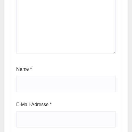
Name
*
E-Mail-Adresse
*