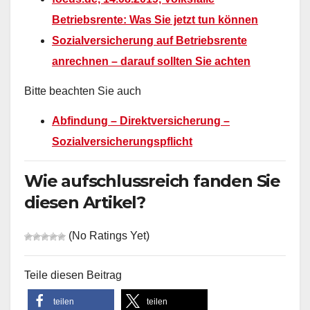
Betriebsrente: Was Sie jetzt tun können
Sozialversicherung auf Betriebsrente
anrechnen – darauf sollten Sie achten
Bitte beachten Sie auch
Abfindung – Direktversicherung –
Sozialversicherungspflicht
Wie aufschlussreich fanden Sie
diesen Artikel?
(No Ratings Yet)
Teile diesen Beitrag
teilen
teilen