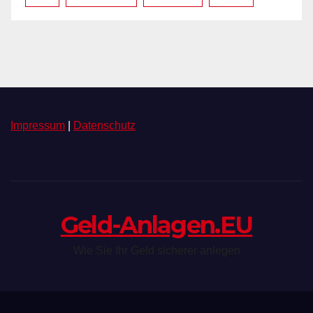
Impressum
|
Datenschutz
Geld-Anlagen.EU
Wie Sie Ihr Geld sicherer anlegen