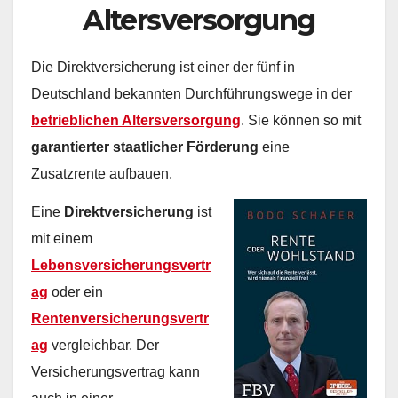
Altersversorgung
Die Direktversicherung ist einer der fünf in
Deutschland bekannten Durchführungswege in der
betrieblichen Altersversorgung
. Sie können so mit
garantierter staatlicher Förderung
eine
Zusatzrente aufbauen.
Eine
Direktversicherung
ist
mit einem
Lebensversicherungsvertr
ag
oder ein
Rentenversicherungsvertr
ag
vergleichbar. Der
Versicherungsvertrag kann