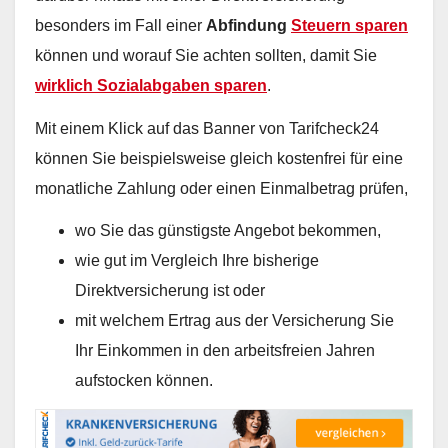
besonders im Fall einer
Abfindung
Steuern sparen
können und worauf Sie achten sollten, damit Sie
wirklich Sozialabgaben sparen
.
Mit einem Klick auf das Banner von Tarifcheck24
können Sie beispielsweise gleich kostenfrei für eine
monatliche Zahlung oder einen Einmalbetrag prüfen,
wo Sie das günstigste Angebot bekommen,
wie gut im Vergleich Ihre bisherige
Direktversicherung ist oder
mit welchem Ertrag aus der Versicherung Sie
Ihr Einkommen in den arbeitsfreien Jahren
aufstocken können.