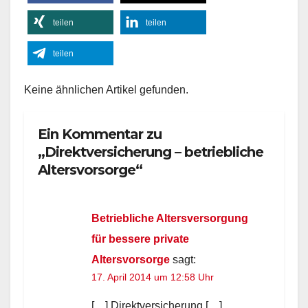
teilen
teilen
teilen
Keine ähnlichen Artikel gefunden.
Ein Kommentar zu
„Direktversicherung – betriebliche
Altersvorsorge“
Betriebliche Altersversorgung
für bessere private
Altersvorsorge
sagt:
17. April 2014 um 12:58 Uhr
[…] Direktversicherung […]