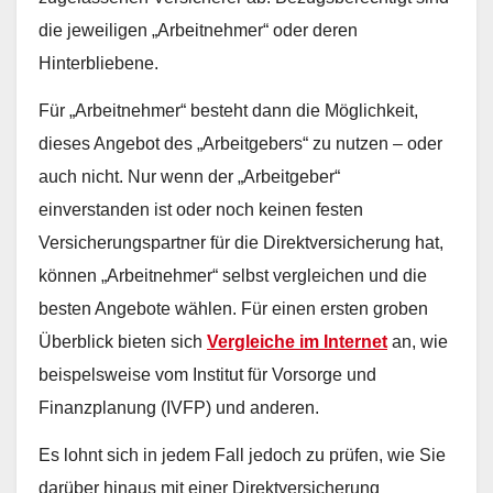
die jeweiligen „Arbeitnehmer“ oder deren
Hinterbliebene.
Für „Arbeitnehmer“ besteht dann die Möglichkeit,
dieses Angebot des „Arbeitgebers“ zu nutzen – oder
auch nicht. Nur wenn der „Arbeitgeber“
einverstanden ist oder noch keinen festen
Versicherungspartner für die Direktversicherung hat,
können „Arbeitnehmer“ selbst vergleichen und die
besten Angebote wählen. Für einen ersten groben
Überblick bieten sich
Vergleiche im Internet
an, wie
beispelsweise vom Institut für Vorsorge und
Finanzplanung (IVFP) und anderen.
Es lohnt sich in jedem Fall jedoch zu prüfen, wie Sie
darüber hinaus mit einer Direktversicherung