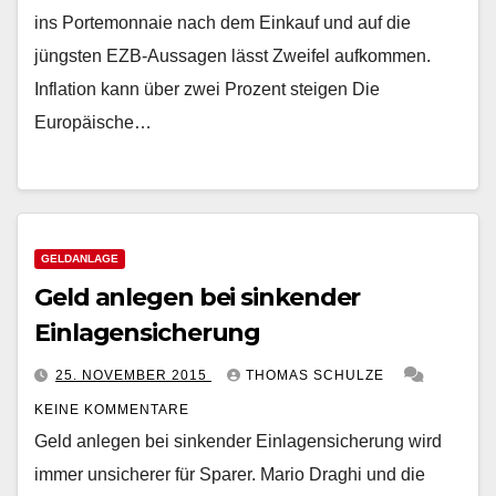
ins Portemonnaie nach dem Einkauf und auf die
jüngsten EZB-Aussagen lässt Zweifel aufkommen.
Inflation kann über zwei Prozent steigen Die
Europäische…
GELDANLAGE
Geld anlegen bei sinkender
Einlagensicherung
25. NOVEMBER 2015
THOMAS SCHULZE
KEINE KOMMENTARE
Geld anlegen bei sinkender Einlagensicherung wird
immer unsicherer für Sparer. Mario Draghi und die