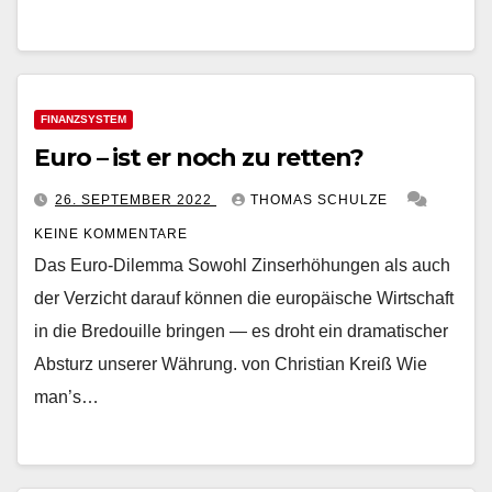
FINANZSYSTEM
Euro – ist er noch zu retten?
26. SEPTEMBER 2022
THOMAS SCHULZE
KEINE KOMMENTARE
Das Euro-Dilemma Sowohl Zinserhöhungen als auch
der Verzicht darauf können die europäische Wirtschaft
in die Bredouille bringen — es droht ein dramatischer
Absturz unserer Währung. von Christian Kreiß Wie
man’s…