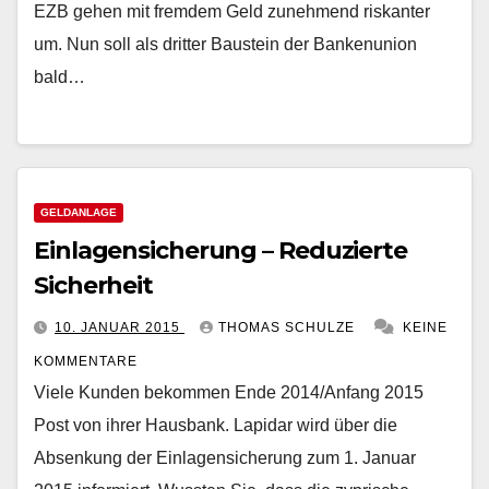
EZB gehen mit fremdem Geld zunehmend riskanter
um. Nun soll als dritter Baustein der Bankenunion
bald…
GELDANLAGE
Einlagensicherung – Reduzierte
Sicherheit
10. JANUAR 2015
THOMAS SCHULZE
KEINE
KOMMENTARE
Viele Kunden bekommen Ende 2014/Anfang 2015
Post von ihrer Hausbank. Lapidar wird über die
Absenkung der Einlagensicherung zum 1. Januar