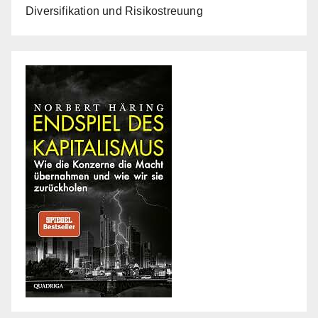
Diversifikation und Risikostreuung