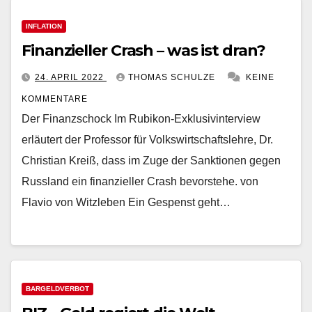
INFLATION
Finanzieller Crash – was ist dran?
24. APRIL 2022
THOMAS SCHULZE
KEINE
KOMMENTARE
Der Finanzschock Im Rubikon-Exklusivinterview
erläutert der Professor für Volkswirtschaftslehre, Dr.
Christian Kreiß, dass im Zuge der Sanktionen gegen
Russland ein finanzieller Crash bevorstehe. von
Flavio von Witzleben Ein Gespenst geht…
BARGELDVERBOT