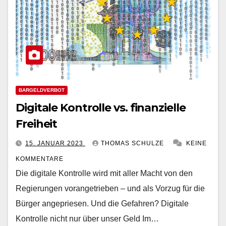
BARGELDVERBOT
Digitale Kontrolle vs. finanzielle
Freiheit
15. JANUAR 2023
THOMAS SCHULZE
KEINE
KOMMENTARE
Die digitale Kontrolle wird mit aller Macht von den
Regierungen vorangetrieben – und als Vorzug für die
Bürger angepriesen. Und die Gefahren? Digitale
Kontrolle nicht nur über unser Geld Im…