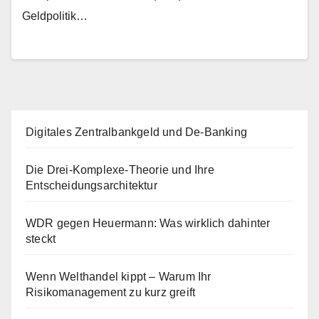
Geldpolitik…
Digitales Zentralbankgeld und De-Banking
Die Drei-Komplexe-Theorie und Ihre
Entscheidungsarchitektur
WDR gegen Heuermann: Was wirklich dahinter
steckt
Wenn Welthandel kippt – Warum Ihr
Risikomanagement zu kurz greift