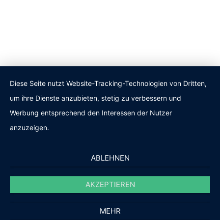
Diese Seite nutzt Website-Tracking-Technologien von Dritten,
um ihre Dienste anzubieten, stetig zu verbessern und
Werbung entsprechend den Interessen der Nutzer
anzuzeigen.
ABLEHNEN
AKZEPTIEREN
MEHR