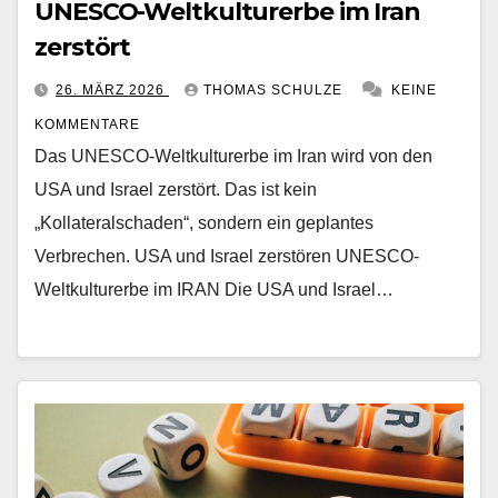
UNESCO-Weltkulturerbe im Iran
zerstört
26. MÄRZ 2026
THOMAS SCHULZE
KEINE
KOMMENTARE
Das UNESCO-Weltkulturerbe im Iran wird von den
USA und Israel zerstört. Das ist kein
„Kollateralschaden“, sondern ein geplantes
Verbrechen. USA und Israel zerstören UNESCO-
Weltkulturerbe im IRAN Die USA und Israel…