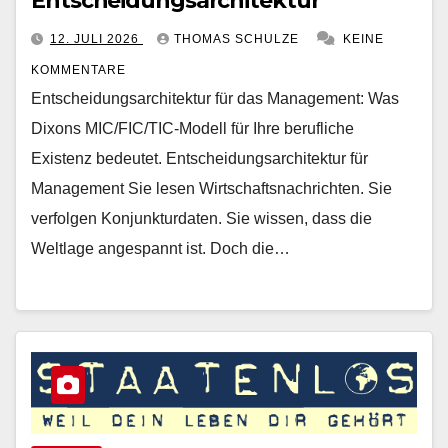
Entscheidungsarchitektur
12. JULI 2026
THOMAS SCHULZE
KEINE
KOMMENTARE
Entscheidungsarchitektur für das Management: Was
Dixons MIC/FIC/TIC-Modell für Ihre berufliche
Existenz bedeutet. Entscheidungsarchitektur für
Management Sie lesen Wirtschaftsnachrichten. Sie
verfolgen Konjunkturdaten. Sie wissen, dass die
Weltlage angespannt ist. Doch die…