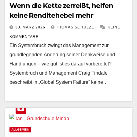
Wenn die Kette zerreißt, helfen
keine Renditehebel mehr
30. MÄRZ 2026
THOMAS SCHULZE
KEINE
KOMMENTARE
Ein Systembruch zwingt das Management zur
grundlegenden Änderung seiner Denkweise und
Handlungen – wie gut ist es darauf vorbereitet?
Systembruch und Management Craig Tindale
beschreibt in „Global System Failure“ keine…
ALLGEMEIN