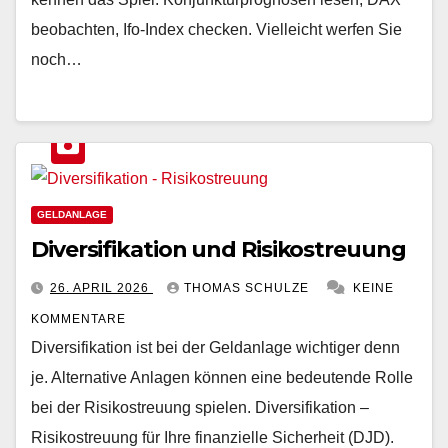
beobachten, Ifo-Index checken. Vielleicht werfen Sie
noch…
GELDANLAGE
Diversifikation und Risikostreuung
26. APRIL 2026
THOMAS SCHULZE
KEINE
KOMMENTARE
Diversifikation ist bei der Geldanlage wichtiger denn
je. Alternative Anlagen können eine bedeutende Rolle
bei der Risikostreuung spielen. Diversifikation –
Risikostreuung für Ihre finanzielle Sicherheit (DJD).