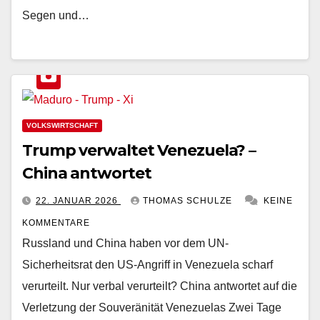
Segen und…
VOLKSWIRTSCHAFT
Trump verwaltet Venezuela? –
China antwortet
22. JANUAR 2026
THOMAS SCHULZE
KEINE
KOMMENTARE
Russland und China haben vor dem UN-
Sicherheitsrat den US-Angriff in Venezuela scharf
verurteilt. Nur verbal verurteilt? China antwortet auf die
Verletzung der Souveränität Venezuelas Zwei Tage