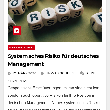
VOLKSWIRTSCHAFT
Systemisches Risiko für deutsches
Management
12. MÄRZ 2026
THOMAS SCHULZE
KEINE
KOMMENTARE
Geopolitische Erschütterungen im Iran sind nicht fern,
sondern auch operative Risiken für Ihre Position im
deutschen Management. Neues systemisches Risiko