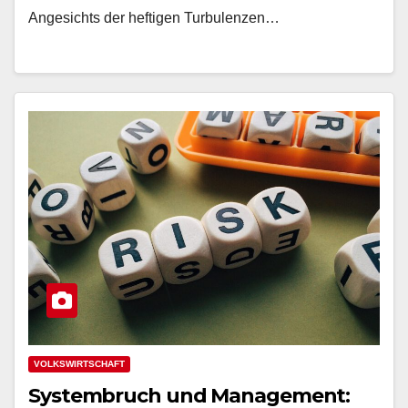
Angesichts der heftigen Turbulenzen…
VOLKSWIRTSCHAFT
Systembruch und Management: