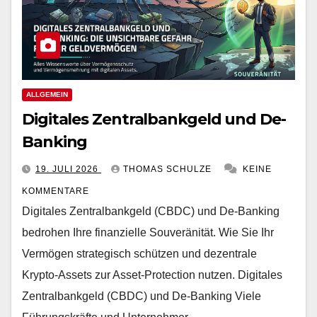
ALLGEMEIN
Digitales Zentralbankgeld und De-
Banking
19. JULI 2026
THOMAS SCHULZE
KEINE
KOMMENTARE
Digitales Zentralbankgeld (CBDC) und De-Banking
bedrohen Ihre finanzielle Souveränität. Wie Sie Ihr
Vermögen strategisch schützen und dezentrale
Krypto-Assets zur Asset-Protection nutzen. Digitales
Zentralbankgeld (CBDC) und De-Banking Viele