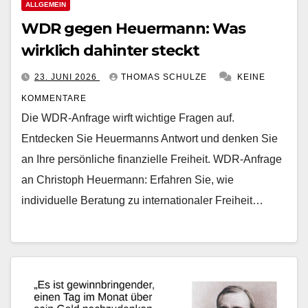
ALLGEMEIN
WDR gegen Heuermann: Was
wirklich dahinter steckt
23. JUNI 2026
THOMAS SCHULZE
KEINE
KOMMENTARE
Die WDR-Anfrage wirft wichtige Fragen auf.
Entdecken Sie Heuermanns Antwort und denken Sie
an Ihre persönliche finanzielle Freiheit. WDR-Anfrage
an Christoph Heuermann: Erfahren Sie, wie
individuelle Beratung zu internationaler Freiheit…