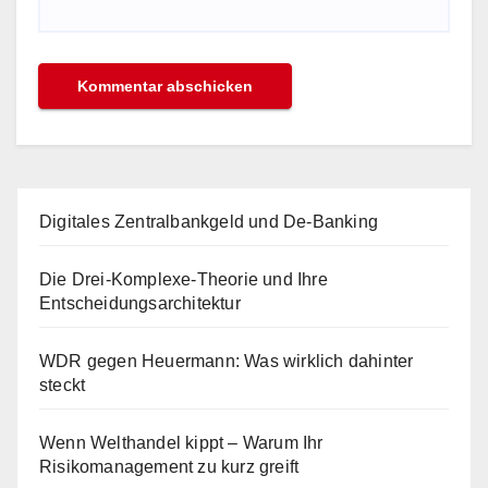
Digitales Zentralbankgeld und De-Banking
Die Drei-Komplexe-Theorie und Ihre
Entscheidungsarchitektur
WDR gegen Heuermann: Was wirklich dahinter
steckt
Wenn Welthandel kippt – Warum Ihr
Risikomanagement zu kurz greift