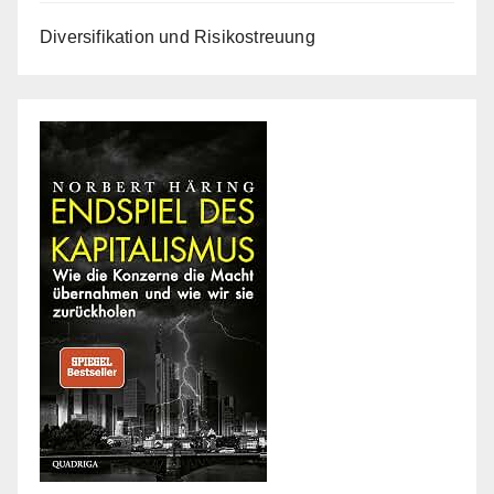
Diversifikation und Risikostreuung