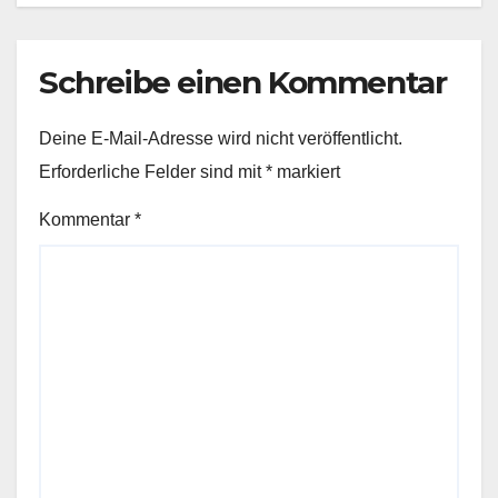
Schreibe einen Kommentar
Deine E-Mail-Adresse wird nicht veröffentlicht.
Erforderliche Felder sind mit
*
markiert
Kommentar
*