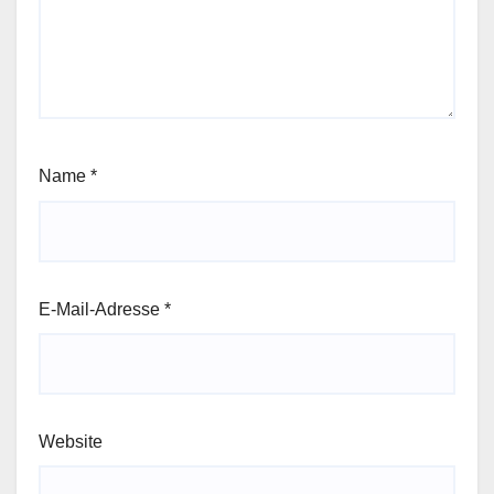
Name
*
E-Mail-Adresse
*
Website