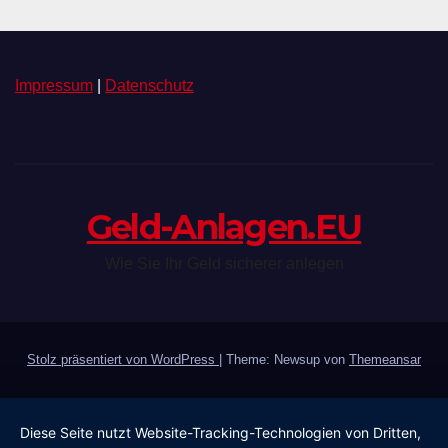
Impressum
|
Datenschutz
Geld-Anlagen.EU
Wie Sie Ihr Geld sicherer anlegen
Stolz präsentiert von WordPress
|
Theme: Newsup von
Themeansar
Diese Seite nutzt Website-Tracking-Technologien von Dritten,