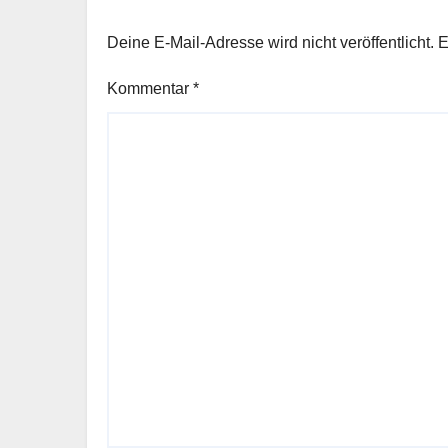
Deine E-Mail-Adresse wird nicht veröffentlicht.
E
Kommentar
*