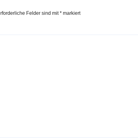
rforderliche Felder sind mit
*
markiert