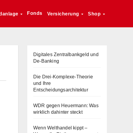
Fonds
danlage
Versicherung
Shop
Digitales Zentralbankgeld und
De-Banking
Die Drei-Komplexe-Theorie
und Ihre
Entscheidungsarchitektur
WDR gegen Heuermann: Was
wirklich dahinter steckt
Wenn Welthandel kippt –