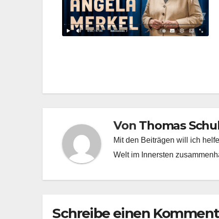
Beitragsnavigation
Von
Thomas Schu
Mit den Beiträgen will ich hel
Welt im Innersten zusammenhä
Schreibe einen Komment