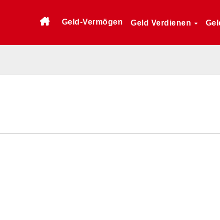
Geld-Vermögen
Geld Verdienen
Gel