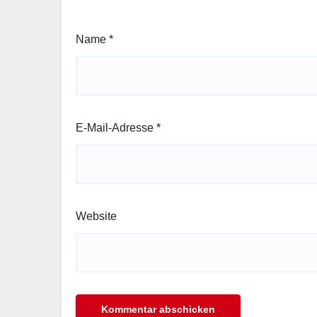
Name
*
E-Mail-Adresse
*
Website