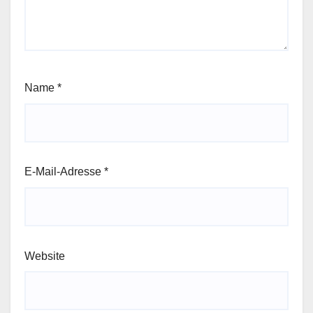
Name
*
E-Mail-Adresse
*
Website