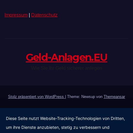
Impressum
|
Datenschutz
Geld-Anlagen.EU
Wie Sie Ihr Geld sicherer anlegen
Stolz präsentiert von WordPress
|
Theme: Newsup von
Themeansar
Diese Seite nutzt Website-Tracking-Technologien von Dritten,
um ihre Dienste anzubieten, stetig zu verbessern und