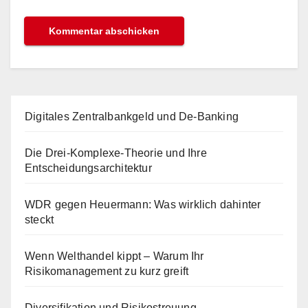
Digitales Zentralbankgeld und De-Banking
Die Drei-Komplexe-Theorie und Ihre
Entscheidungsarchitektur
WDR gegen Heuermann: Was wirklich dahinter
steckt
Wenn Welthandel kippt – Warum Ihr
Risikomanagement zu kurz greift
Diversifikation und Risikostreuung