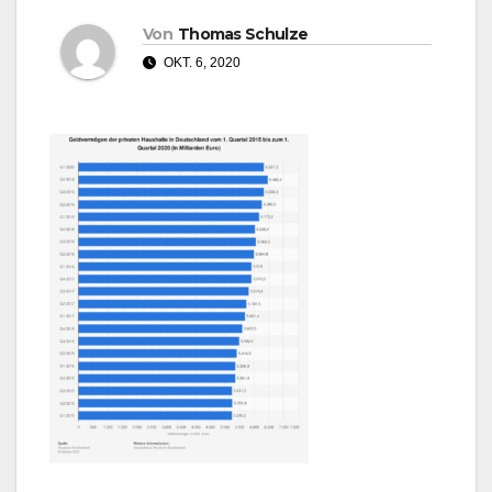
Von
Thomas Schulze
OKT. 6, 2020