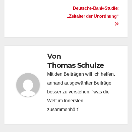
Beitragsnavigation
Deutsche-Bank-Studie:
„Zeitalter der Unordnung“
Von
Thomas Schulze
Mit den Beiträgen will ich helfen,
anhand ausgewählter Beiträge
besser zu verstehen, "was die
Welt im Innersten
zusammenhält"