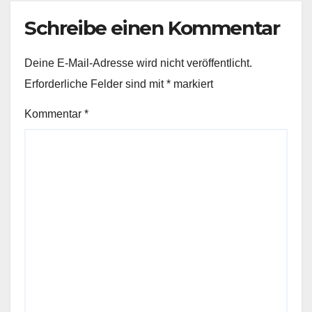
Schreibe einen Kommentar
Deine E-Mail-Adresse wird nicht veröffentlicht.
Erforderliche Felder sind mit
*
markiert
Kommentar
*