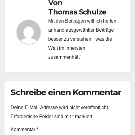
Von
Thomas Schulze
Mit den Beiträgen will ich helfen,
anhand ausgewählter Beiträge
besser zu verstehen, "was die
Welt im Innersten
zusammenhält"
Schreibe einen Kommentar
Deine E-Mail-Adresse wird nicht veröffentlicht.
Erforderliche Felder sind mit
*
markiert
Kommentar
*