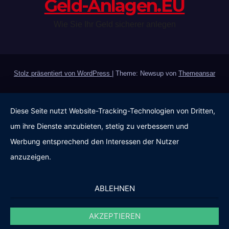
Geld-Anlagen.EU
Wie Sie Ihr Geld sicherer anlegen
Stolz präsentiert von WordPress
|
Theme: Newsup von
Themeansar
Diese Seite nutzt Website-Tracking-Technologien von Dritten,
um ihre Dienste anzubieten, stetig zu verbessern und
Werbung entsprechend den Interessen der Nutzer
anzuzeigen.
ABLEHNEN
AKZEPTIEREN