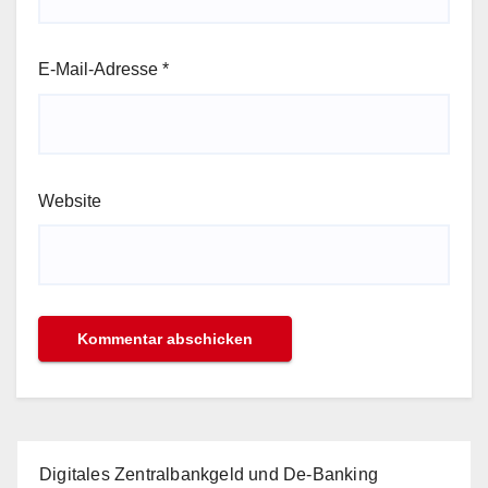
E-Mail-Adresse
*
Website
Digitales Zentralbankgeld und De-Banking