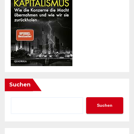
Suchen
Suchen