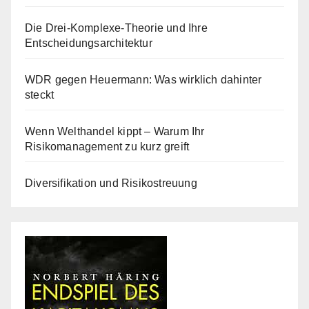
Die Drei-Komplexe-Theorie und Ihre
Entscheidungsarchitektur
WDR gegen Heuermann: Was wirklich dahinter
steckt
Wenn Welthandel kippt – Warum Ihr
Risikomanagement zu kurz greift
Diversifikation und Risikostreuung