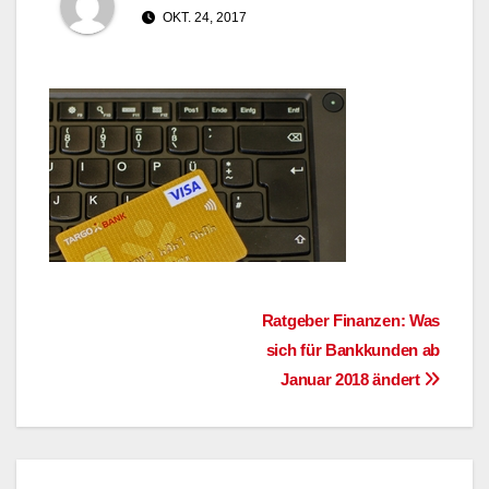
OKT. 24, 2017
Beitragsnavigation
Ratgeber Finanzen: Was
sich für Bankkunden ab
Januar 2018 ändert