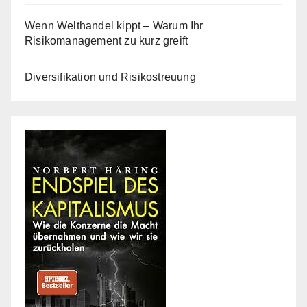
Wenn Welthandel kippt – Warum Ihr
Risikomanagement zu kurz greift
Diversifikation und Risikostreuung