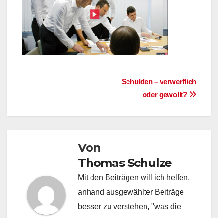
Beitragsnavigation
Schulden – verwerflich
oder gewollt?
Von
Thomas Schulze
Mit den Beiträgen will ich helfen,
anhand ausgewählter Beiträge
besser zu verstehen, "was die