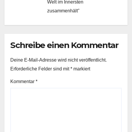
Welt im Innersten
zusammenhält"
Schreibe einen Kommentar
Deine E-Mail-Adresse wird nicht veröffentlicht.
Erforderliche Felder sind mit
*
markiert
Kommentar
*