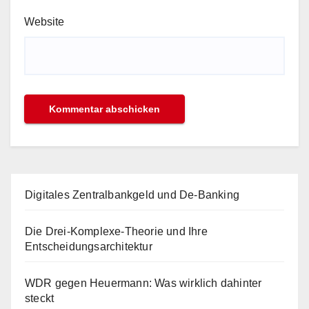
Website
Digitales Zentralbankgeld und De-Banking
Die Drei-Komplexe-Theorie und Ihre
Entscheidungsarchitektur
WDR gegen Heuermann: Was wirklich dahinter
steckt