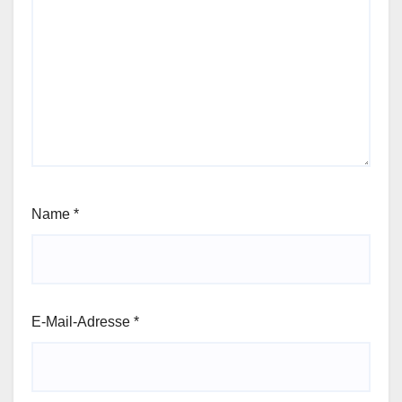
Name
*
E-Mail-Adresse
*