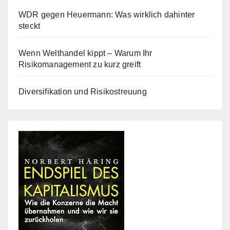
WDR gegen Heuermann: Was wirklich dahinter
steckt
Wenn Welthandel kippt – Warum Ihr
Risikomanagement zu kurz greift
Diversifikation und Risikostreuung