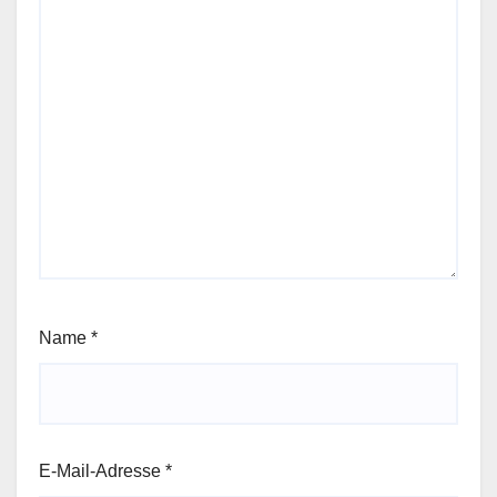
Name
*
E-Mail-Adresse
*