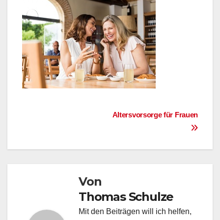
Beitragsnavigation
Altersvorsorge für Frauen
Von
Thomas Schulze
Mit den Beiträgen will ich helfen,