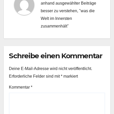
anhand ausgewählter Beiträge
besser zu verstehen, "was die
Welt im Innersten
zusammenhält"
Schreibe einen Kommentar
Deine E-Mail-Adresse wird nicht veröffentlicht.
Erforderliche Felder sind mit
*
markiert
Kommentar
*