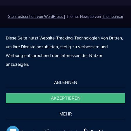
Stolz präsentiert von WordPress
|
Theme: Newsup von
Themeansar
Diese Seite nutzt Website-Tracking-Technologien von Dritten,
um ihre Dienste anzubieten, stetig zu verbessern und
Werbung entsprechend den Interessen der Nutzer
anzuzeigen.
ABLEHNEN
AKZEPTIEREN
MEHR