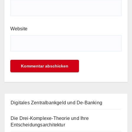
Website
Digitales Zentralbankgeld und De-Banking
Die Drei-Komplexe-Theorie und Ihre
Entscheidungsarchitektur