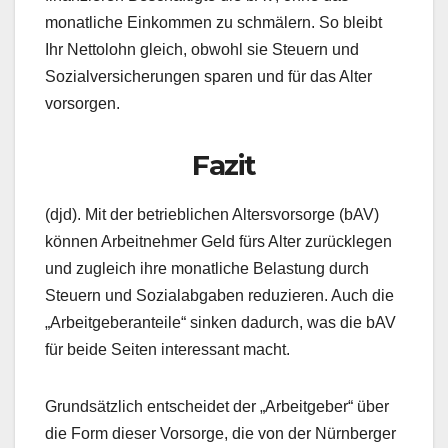
monatliche Einkommen zu schmälern. So bleibt
Ihr Nettolohn gleich, obwohl sie Steuern und
Sozialversicherungen sparen und für das Alter
vorsorgen.
Fazit
(djd). Mit der betrieblichen Altersvorsorge (bAV)
können Arbeitnehmer Geld fürs Alter zurücklegen
und zugleich ihre monatliche Belastung durch
Steuern und Sozialabgaben reduzieren. Auch die
„Arbeitgeberanteile“ sinken dadurch, was die bAV
für beide Seiten interessant macht.
Grundsätzlich entscheidet der „Arbeitgeber“ über
die Form dieser Vorsorge, die von der Nürnberger