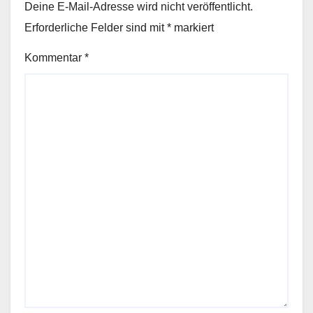
Deine E-Mail-Adresse wird nicht veröffentlicht.
Erforderliche Felder sind mit
*
markiert
Kommentar
*