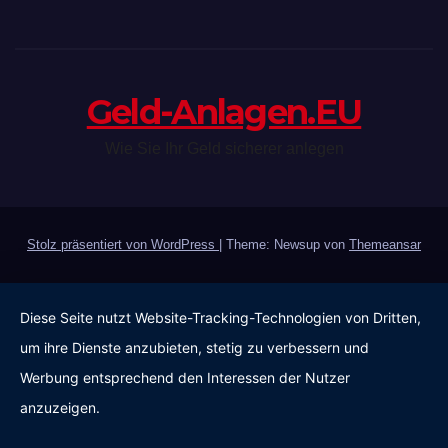
Geld-Anlagen.EU
Wie Sie Ihr Geld sicherer anlegen
Stolz präsentiert von WordPress
|
Theme: Newsup von
Themeansar
Diese Seite nutzt Website-Tracking-Technologien von Dritten,
um ihre Dienste anzubieten, stetig zu verbessern und
Werbung entsprechend den Interessen der Nutzer
anzuzeigen.