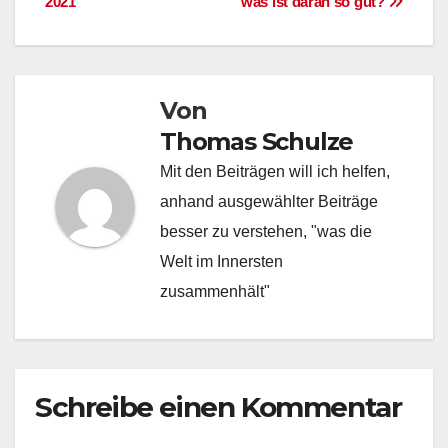
2021
was ist daran so gut?
Von
Thomas Schulze
Mit den Beiträgen will ich helfen,
anhand ausgewählter Beiträge
besser zu verstehen, "was die
Welt im Innersten
zusammenhält"
Schreibe einen Kommentar