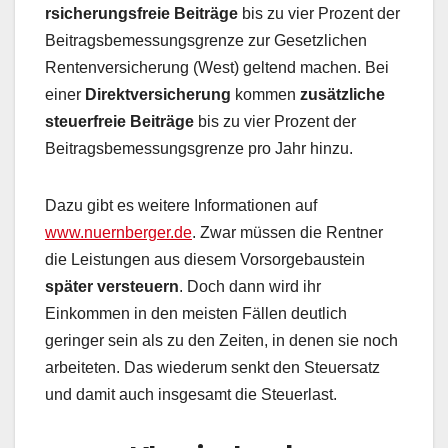
rsicherungsfreie Beiträge
bis zu vier Prozent der
Beitragsbemessungsgrenze zur Gesetzlichen
Rentenversicherung (West) geltend machen. Bei
einer
Direktversicherung
kommen
zusätzliche
steuerfreie Beiträge
bis zu vier Prozent der
Beitragsbemessungsgrenze pro Jahr hinzu.
Dazu gibt es weitere Informationen auf
www.nuernberger.de
. Zwar müssen die Rentner
die Leistungen aus diesem Vorsorgebaustein
später versteuern
. Doch dann wird ihr
Einkommen in den meisten Fällen deutlich
geringer sein als zu den Zeiten, in denen sie noch
arbeiteten. Das wiederum senkt den Steuersatz
und damit auch insgesamt die Steuerlast.