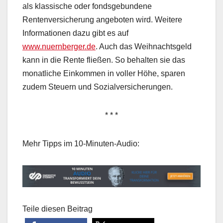
als klassische oder fondsgebundene
Rentenversicherung angeboten wird. Weitere
Informationen dazu gibt es auf
www.nuernberger.de
. Auch das Weihnachtsgeld
kann in die Rente fließen. So behalten sie das
monatliche Einkommen in voller Höhe, sparen
zudem Steuern und Sozialversicherungen.
* * *
Mehr Tipps im 10-Minuten-Audio:
Teile diesen Beitrag