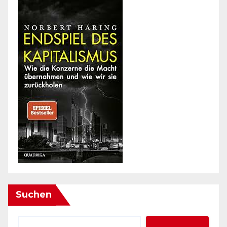
Suchen