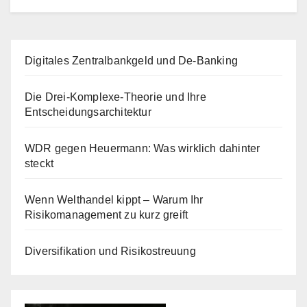
Digitales Zentralbankgeld und De-Banking
Die Drei-Komplexe-Theorie und Ihre
Entscheidungsarchitektur
WDR gegen Heuermann: Was wirklich dahinter
steckt
Wenn Welthandel kippt – Warum Ihr
Risikomanagement zu kurz greift
Diversifikation und Risikostreuung