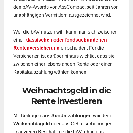
den bAV-Awards von AssCompact seit Jahren von
unabhängigen Vermittlern ausgezeichnet wird.
Wer die bAV nutzen will, kann man sich zwischen
einer
klassischen oder fondsgebundenen
Rentenversicherung
entscheiden. Für die
Versicherten ist darüber hinaus wichtig, dass sie
zwischen einer lebenslangen Rente oder einer
Kapitalauszahlung wählen können.
Weihnachtsgeld in die
Rente investieren
Mit Beiträgen aus
Sonderzahlungen wie
dem
Weihnachtsgeld
oder aus Gehaltserhöhungen
finanzieren Beschäftigte die bAV, ohne das