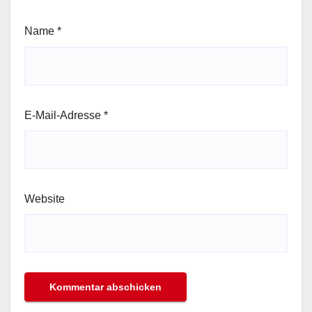
Name
*
E-Mail-Adresse
*
Website