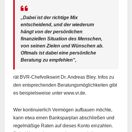
„Dabei ist der richtige Mix
entscheidend, und der wiederum
hängt von der persönlichen
finanziellen Situation des Menschen,
von seinen Zielen und Wünschen ab.
Oftmals ist dabei eine persönliche
Beratung zu empfehlen“,
rät BVR-Chefvolkswirt Dr. Andreas Bley. Infos zu
den entsprechenden Beratungsmöglichkeiten gibt
es beispielsweise unter www.vr.de.
Wer kontinuierlich Vermögen aufbauen möchte,
kann etwa einen Banksparplan abschließen und
regelmäßige Raten auf dieses Konto einzahlen.