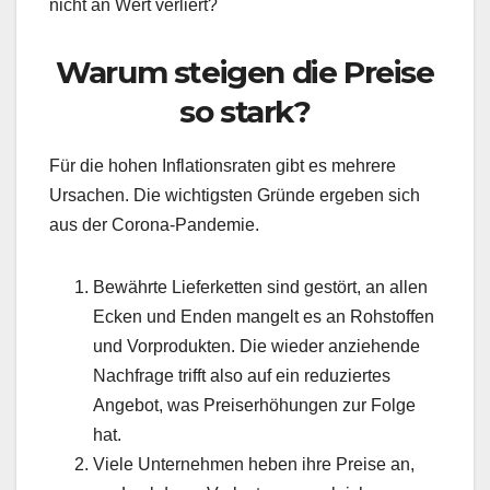
nicht an Wert verliert?
Warum steigen die Preise
so stark?
Für die hohen Inflationsraten gibt es mehrere
Ursachen. Die wichtigsten Gründe ergeben sich
aus der Corona-Pandemie.
Bewährte Lieferketten sind gestört, an allen
Ecken und Enden mangelt es an Rohstoffen
und Vorprodukten. Die wieder anziehende
Nachfrage trifft also auf ein reduziertes
Angebot, was Preiserhöhungen zur Folge
hat.
Viele Unternehmen heben ihre Preise an,