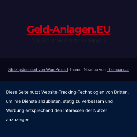
Geld-Anlagen.EU
Wie Sie Ihr Geld sicherer anlegen
Stolz präsentiert von WordPress
|
Theme: Newsup von
Themeansar
Diese Seite nutzt Website-Tracking-Technologien von Dritten,
um ihre Dienste anzubieten, stetig zu verbessern und
Werbung entsprechend den Interessen der Nutzer
anzuzeigen.