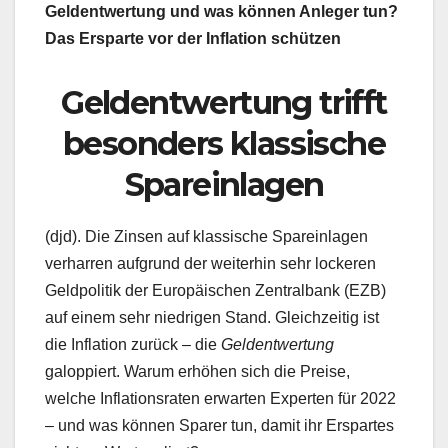
Geldentwertung und was können Anleger tun?
Das Ersparte vor der Inflation schützen
Geldentwertung trifft
besonders klassische
Spareinlagen
(djd). Die Zinsen auf klassische Spareinlagen
verharren aufgrund der weiterhin sehr lockeren
Geldpolitik der Europäischen Zentralbank (EZB)
auf einem sehr niedrigen Stand. Gleichzeitig ist
die Inflation zurück – die
Geldentwertung
galoppiert. Warum erhöhen sich die Preise,
welche Inflationsraten erwarten Experten für 2022
– und was können Sparer tun, damit ihr Erspartes