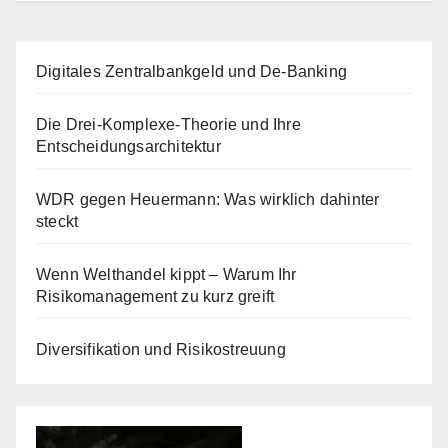
Digitales Zentralbankgeld und De-Banking
Die Drei-Komplexe-Theorie und Ihre
Entscheidungsarchitektur
WDR gegen Heuermann: Was wirklich dahinter
steckt
Wenn Welthandel kippt – Warum Ihr
Risikomanagement zu kurz greift
Diversifikation und Risikostreuung