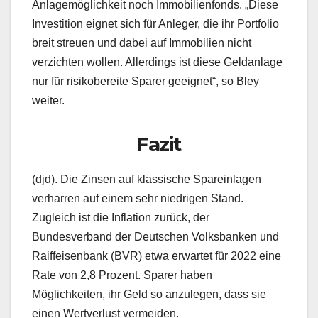
Anlagemöglichkeit noch Immobilienfonds. „Diese
Investition eignet sich für Anleger, die ihr Portfolio
breit streuen und dabei auf Immobilien nicht
verzichten wollen. Allerdings ist diese Geldanlage
nur für risikobereite Sparer geeignet“, so Bley
weiter.
Fazit
(djd). Die Zinsen auf klassische Spareinlagen
verharren auf einem sehr niedrigen Stand.
Zugleich ist die Inflation zurück, der
Bundesverband der Deutschen Volksbanken und
Raiffeisenbank (BVR) etwa erwartet für 2022 eine
Rate von 2,8 Prozent. Sparer haben
Möglichkeiten, ihr Geld so anzulegen, dass sie
einen Wertverlust vermeiden.