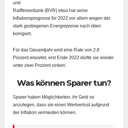
und
Raiffeisenbank (BVR) etwa hat seine
Inflationsprognose für 2022 vor allem wegen der
stark gestiegenen Energiepreise nach oben
korrigiert.
Für das Gesamtjahr wird eine Rate von 2,8
Prozent erwartet, erst Ende 2022 dürfte sie wieder
unter zwei Prozent sinken.
Was können Sparer tun?
Sparer haben Möglichkeiten, ihr Geld so
anzulegen, dass sie einen Wertverlust aufgrund
der Inflation vermeiden können.