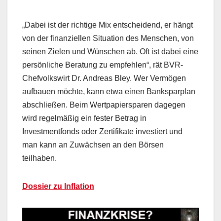
„Dabei ist der richtige Mix entscheidend, er hängt
von der finanziellen Situation des Menschen, von
seinen Zielen und Wünschen ab. Oft ist dabei eine
persönliche Beratung zu empfehlen“, rät BVR-
Chefvolkswirt Dr. Andreas Bley. Wer Vermögen
aufbauen möchte, kann etwa einen Banksparplan
abschließen. Beim Wertpapiersparen dagegen
wird regelmäßig ein fester Betrag in
Investmentfonds oder Zertifikate investiert und
man kann an Zuwächsen an den Börsen
teilhaben.
Dossier zu Inflation