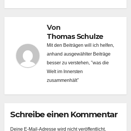
Von
Thomas Schulze
Mit den Beiträgen will ich helfen,
anhand ausgewählter Beiträge
besser zu verstehen, "was die
Welt im Innersten
zusammenhält"
Schreibe einen Kommentar
Deine E-Mail-Adresse wird nicht veröffentlicht.