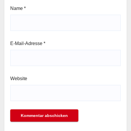
Name
*
E-Mail-Adresse
*
Website