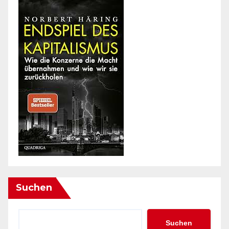
Suchen
Suchen