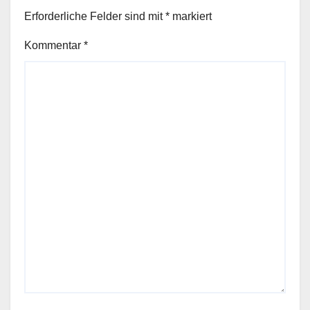
Erforderliche Felder sind mit
*
markiert
Kommentar
*