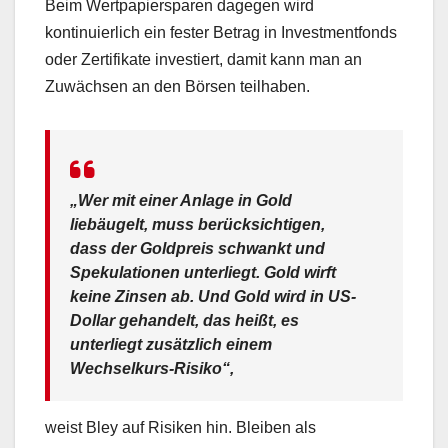
Beim Wertpapiersparen dagegen wird
kontinuierlich ein fester Betrag in Investmentfonds
oder Zertifikate investiert, damit kann man an
Zuwächsen an den Börsen teilhaben.
„Wer mit einer Anlage in Gold
liebäugelt, muss berücksichtigen,
dass der Goldpreis schwankt und
Spekulationen unterliegt. Gold wirft
keine Zinsen ab. Und Gold wird in US-
Dollar gehandelt, das heißt, es
unterliegt zusätzlich einem
Wechselkurs-Risiko“,
weist Bley auf Risiken hin. Bleiben als