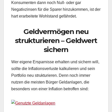
Konsumenten dann noch Null- oder gar
Negativzinsen für die Sparer hinzukommen, ist der
hart erarbeitete Wohlstand gefährdet.
Geldvermögen neu
strukturieren – Geldwert
sichern
Wer eigene Ersparnisse erhalten und sichern will,
sollte die Inflationsverluste kalkulieren und sein
Portfolio neu strukturieren. Denn noch immer
nutzen die meisten Bürger Geldanlagen, die
besonders von einer Inflation betroffen sind: