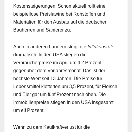
Kostensteigerungen. Schon aktuell rollt eine
beispiellose Preislawine bei Rohstoffen und
Materialien für den Ausbau auf die deutschen
Bauherren und Sanierer zu.
Auch in anderen Ländern steigt die
Inflationsrate
dramatisch. In den USA stiegen die
Verbraucherpreise im April um 4,2 Prozent
gegenüber dem Vorjahresmonat. Das ist der
höchste Wert seit 13 Jahren. Die Preise für
Lebensmittel kletterten um 3,5 Prozent, für Fleisch
und Eier gar um fünf Prozent nach oben. Die
Immobilienpreise stiegen in den USA insgesamt
um elf Prozent.
Wenn zu dem Kaufkraftverlust für die