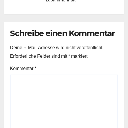
Schreibe einen Kommentar
Deine E-Mail-Adresse wird nicht veröffentlicht.
Erforderliche Felder sind mit
*
markiert
Kommentar
*