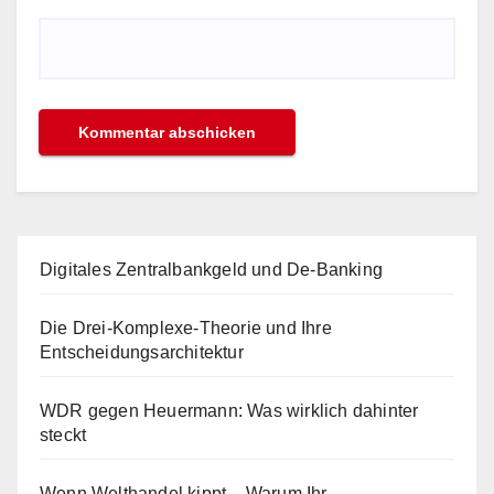
Digitales Zentralbankgeld und De-Banking
Die Drei-Komplexe-Theorie und Ihre
Entscheidungsarchitektur
WDR gegen Heuermann: Was wirklich dahinter
steckt
Wenn Welthandel kippt – Warum Ihr