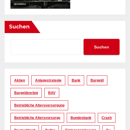
Suchen
Suchen
Aktien
Anlagestrategie
Bank
Bargeld
Bargeldverbot
BAV
Betriebliche Altersversorgung
Betriebliche Altersvorsorge
Bundesbank
Crash