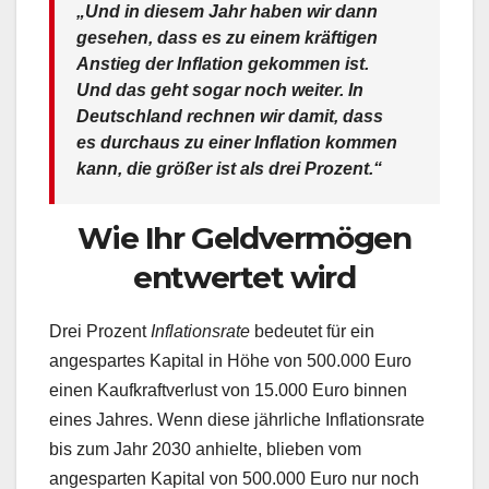
„Und in diesem Jahr haben wir dann
gesehen, dass es zu einem kräftigen
Anstieg der Inflation gekommen ist.
Und das geht sogar noch weiter. In
Deutschland rechnen wir damit, dass
es durchaus zu einer Inflation kommen
kann, die größer ist als drei Prozent.“
Wie Ihr Geldvermögen
entwertet wird
Drei Prozent
Inflationsrate
bedeutet für ein
angespartes Kapital in Höhe von 500.000 Euro
einen Kaufkraftverlust von 15.000 Euro binnen
eines Jahres. Wenn diese jährliche Inflationsrate
bis zum Jahr 2030 anhielte, blieben vom
angesparten Kapital von 500.000 Euro nur noch