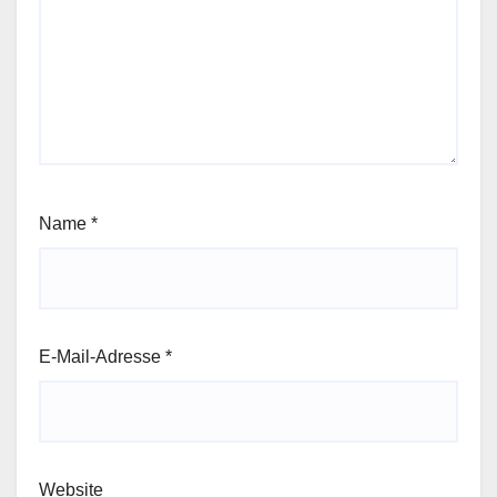
Name
*
E-Mail-Adresse
*
Website