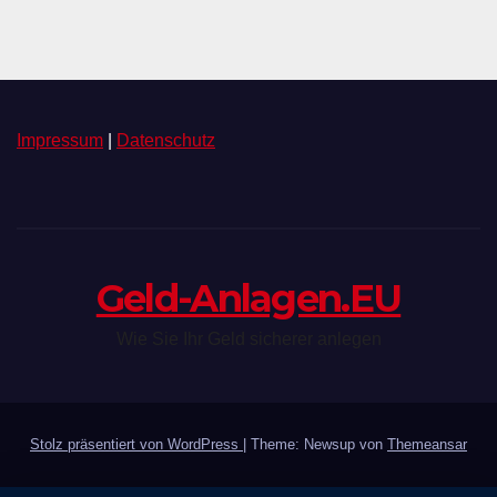
Impressum
|
Datenschutz
Geld-Anlagen.EU
Wie Sie Ihr Geld sicherer anlegen
Stolz präsentiert von WordPress
|
Theme: Newsup von
Themeansar