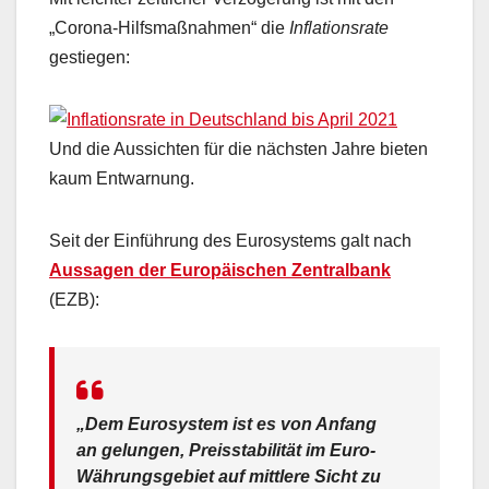
„Corona-Hilfsmaßnahmen“ die
Inflationsrate
gestiegen:
Und die Aussichten für die nächsten Jahre bieten
kaum Entwarnung.
Seit der Einführung des Eurosystems galt nach
Aussagen der Europäischen Zentralbank
(EZB):
„
Dem Eurosystem ist es von Anfang
an gelungen, Preisstabilität im
Euro-
Währungsgebiet auf mittlere
Sicht zu