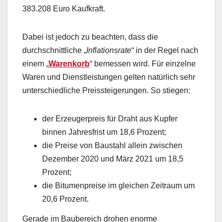
383.208 Euro Kaufkraft.
Dabei ist jedoch zu beachten, dass die
durchschnittliche „
Inflationsrate
“ in der Regel nach
einem „
Warenkorb
“ bemessen wird. Für einzelne
Waren und Dienstleistungen gelten natürlich sehr
unterschiedliche Preissteigerungen. So stiegen:
der Erzeugerpreis für Draht aus Kupfer
binnen Jahresfrist um 18,6 Prozent;
die Preise von Baustahl allein zwischen
Dezember 2020 und März 2021 um 18,5
Prozent;
die Bitumenpreise im gleichen Zeitraum um
20,6 Prozent.
Gerade im Baubereich drohen enorme