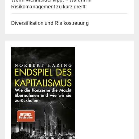
Risikomanagement zu kurz greift
Diversifikation und Risikostreuung