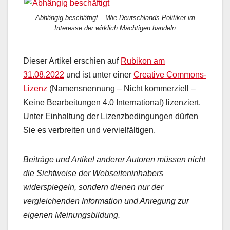
Abhängig beschäftigt – Wie Deutschlands Politiker im
Interesse der wirklich Mächtigen handeln
Dieser Artikel erschien auf
Rubikon am
31.08.2022
und ist unter einer
Creative Commons-
Lizenz
(Namensnennung – Nicht kommerziell –
Keine Bearbeitungen 4.0 International) lizenziert.
Unter Einhaltung der Lizenzbedingungen dürfen
Sie es verbreiten und vervielfältigen.
Beiträge und Artikel anderer Autoren müssen nicht
die Sichtweise der Webseiteninhabers
widerspiegeln, sondern dienen nur der
vergleichenden Information und Anregung zur
eigenen Meinungsbildung.