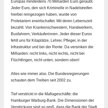
Europas mindestens 70 Milliarden Euro geraubt.
Jeder Euro, den sich Kriminelle in Nadelstreifen
hierbei reingezogen haben, wurde von
Proletariern erwirtschaftet. Mit deren Lebenszeit
bezahlt. Von Krankenschwestern, Handwerkern,
Busfahrern, Verkäuferinnen. Jeder dieser Euros
fehlt uns für Kitaplätze, Lehrer, Pfleger, in der
Infrastruktur und bei der Rente. Da versinken die
Milliarden: nicht links, nicht rechts, nicht bei
Flüchtlingen, nicht unten, sondern
oben
!
Alles wie immer also. Die Bundesregierungen
schauten dem Treiben seit 2002 zu.
Tief verstrickt in die Mafiageschäfte: die
Hamburger Warburg-Bank. Die Dimensionen der
Verstrickung sind so groß, dass die Bank der Stadt