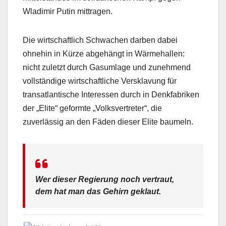
Wladimir Putin mittragen.
Die wirtschaftlich Schwachen darben dabei
ohnehin in Kürze abgehängt in Wärmehallen:
nicht zuletzt durch Gasumlage und zunehmend
vollständige wirtschaftliche Versklavung für
transatlantische Interessen durch in Denkfabriken
der „Elite“ geformte „Volksvertreter“, die
zuverlässig an den Fäden dieser Elite baumeln.
Wer dieser Regierung noch vertraut,
dem hat man das Gehirn geklaut.