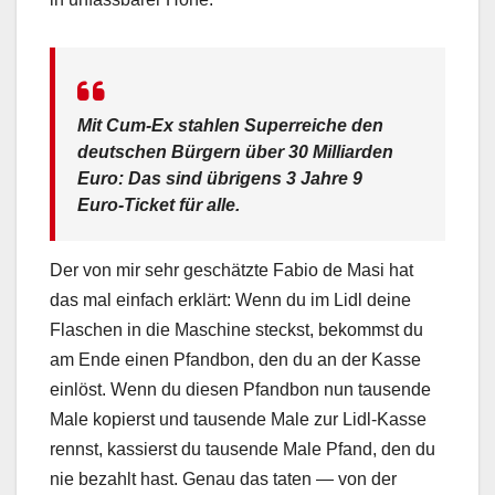
Mit Cum-Ex stahlen Superreiche den
deutschen Bürgern über 30 Milliarden
Euro: Das sind übrigens 3 Jahre 9
Euro-Ticket für alle.
Der von mir sehr geschätzte Fabio de Masi hat
das mal einfach erklärt: Wenn du im Lidl deine
Flaschen in die Maschine steckst, bekommst du
am Ende einen Pfandbon, den du an der Kasse
einlöst. Wenn du diesen Pfandbon nun tausende
Male kopierst und tausende Male zur Lidl-Kasse
rennst, kassierst du tausende Male Pfand, den du
nie bezahlt hast. Genau das taten — von der