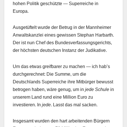
hohen Politik geschützte — Superreiche in
Europa.
Ausgetüftelt wurde der Betrug in der Mannheimer
Anwaltskanzlei eines gewissen Stephan Harbarth.
Der ist nun Chef des Bundesverfassungsgerichts,
der höchsten deutschen Instanz der Judikative.
Um das etwas greifbarer zu machen — ich hab’s
durchgerechnet: Die Summe, um die
Deutschlands Superreiche ihre Mitbürger bewusst
betrogen haben, wäre genug, um in
jede Schule
in
unserem Land rund eine Million Euro zu
investieren. In
jede
. Lasst das mal sacken.
Insgesamt wurden den hart arbeitenden Bürgern