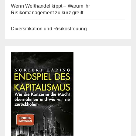
Wenn Welthandel kippt – Warum Ihr
Risikomanagement zu kurz greift
Diversifikation und Risikostreuung