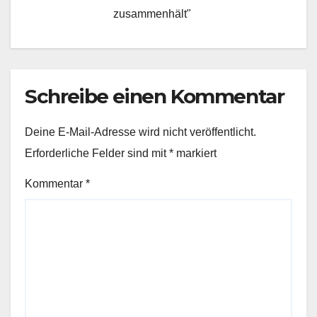
zusammenhält"
Schreibe einen Kommentar
Deine E-Mail-Adresse wird nicht veröffentlicht.
Erforderliche Felder sind mit
*
markiert
Kommentar
*