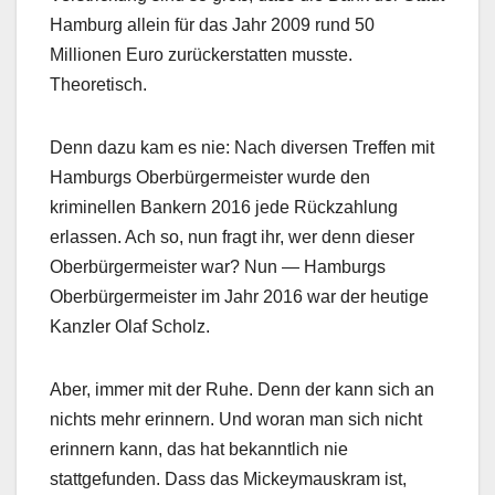
Hamburg allein für das Jahr 2009 rund 50
Millionen Euro zurückerstatten musste.
Theoretisch.
Denn dazu kam es nie: Nach diversen Treffen mit
Hamburgs Oberbürgermeister wurde den
kriminellen Bankern 2016 jede Rückzahlung
erlassen. Ach so, nun fragt ihr, wer denn dieser
Oberbürgermeister war? Nun — Hamburgs
Oberbürgermeister im Jahr 2016 war der heutige
Kanzler Olaf Scholz.
Aber, immer mit der Ruhe. Denn der kann sich an
nichts mehr erinnern. Und woran man sich nicht
erinnern kann, das hat bekanntlich nie
stattgefunden. Dass das Mickeymauskram ist,