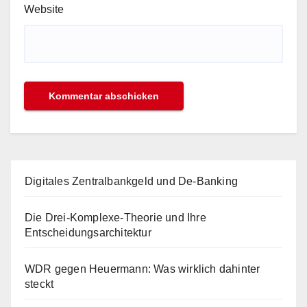
Website
Digitales Zentralbankgeld und De-Banking
Die Drei-Komplexe-Theorie und Ihre
Entscheidungsarchitektur
WDR gegen Heuermann: Was wirklich dahinter
steckt