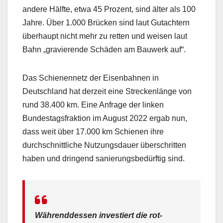
andere Hälfte, etwa 45 Prozent, sind älter als 100
Jahre. Über 1.000 Brücken sind laut Gutachtern
überhaupt nicht mehr zu retten und weisen laut
Bahn „gravierende Schäden am Bauwerk auf“.
Das Schienennetz der Eisenbahnen in
Deutschland hat derzeit eine Streckenlänge von
rund 38.400 km. Eine Anfrage der linken
Bundestagsfraktion im August 2022 ergab nun,
dass weit über 17.000 km Schienen ihre
durchschnittliche Nutzungsdauer überschritten
haben und dringend sanierungsbedürftig sind.
Währenddessen investiert die rot-