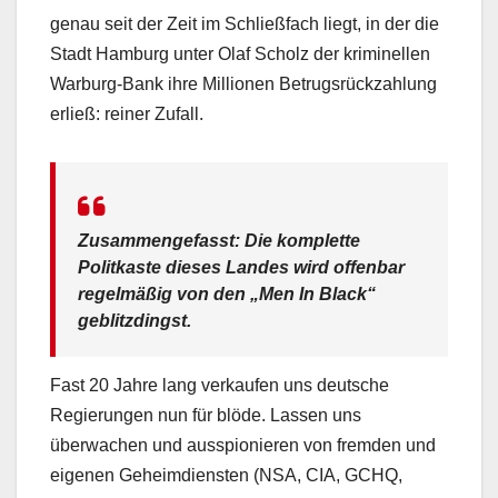
genau seit der Zeit im Schließfach liegt, in der die
Stadt Hamburg unter Olaf Scholz der kriminellen
Warburg-Bank ihre Millionen Betrugsrückzahlung
erließ: reiner Zufall.
Zusammengefasst: Die komplette
Politkaste dieses Landes wird offenbar
regelmäßig von den „Men In Black“
geblitzdingst.
Fast 20 Jahre lang verkaufen uns deutsche
Regierungen nun für blöde. Lassen uns
überwachen und ausspionieren von fremden und
eigenen Geheimdiensten (NSA, CIA, GCHQ,