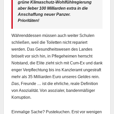
grüne Klimaschutz-Wohlfühlregierung
aber lieber 100 Milliarden extra in die
Anschaffung neuer Panzer.
Prioritäten!
Währenddessen müssen auch weiter Schulen
schließen, weil die Toiletten nicht repariert
werden. Das Gesundheitswesen des Landes
bröselt vor sich hin, in Pflegeheimen herrscht
Notstand, die Elite zieht sich mit Cum-Ex und dank
enger Verpflechtung bis ins Kanzleramt ungestraft
mehr als 35 Milliarden Euro
unseres Geldes
rein.
Das
, Freunde … ist die ehrliche, reale Definition
von Asozialität. Von asozialer, bandenmäßiger
Korruption.
Einmalige Sache? Pustekuchen. Erst vor wenigen