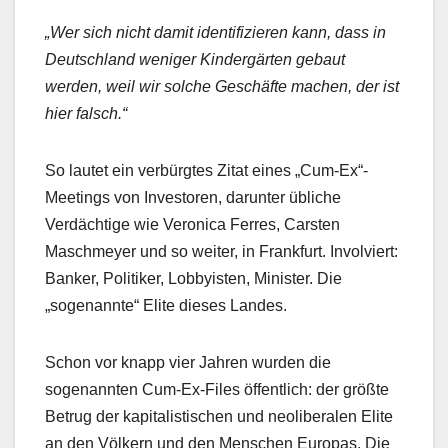
„Wer sich nicht damit identifizieren kann, dass in
Deutschland weniger Kindergärten gebaut
werden, weil wir solche Geschäfte machen, der ist
hier falsch.“
So lautet ein verbürgtes Zitat eines „Cum-Ex“-
Meetings von Investoren, darunter übliche
Verdächtige wie Veronica Ferres, Carsten
Maschmeyer und so weiter, in Frankfurt. Involviert:
Banker, Politiker, Lobbyisten, Minister. Die
„sogenannte“ Elite dieses Landes.
Schon vor knapp vier Jahren wurden die
sogenannten Cum-Ex-Files öffentlich: der größte
Betrug der kapitalistischen und neoliberalen Elite
an den Völkern und den Menschen Europas. Die