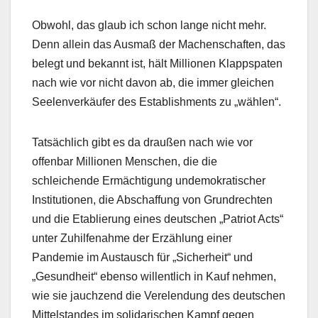
Obwohl, das glaub ich schon lange nicht mehr.
Denn allein das Ausmaß der Machenschaften, das
belegt und bekannt ist, hält Millionen Klappspaten
nach wie vor nicht davon ab, die immer gleichen
Seelenverkäufer des Establishments zu „wählen“.
Tatsächlich gibt es da draußen nach wie vor
offenbar Millionen Menschen, die die
schleichende Ermächtigung undemokratischer
Institutionen, die Abschaffung von Grundrechten
und die Etablierung eines deutschen „Patriot Acts“
unter Zuhilfenahme der Erzählung einer
Pandemie im Austausch für „Sicherheit“ und
„Gesundheit“ ebenso willentlich in Kauf nehmen,
wie sie jauchzend die Verelendung des deutschen
Mittelstandes im solidarischen Kampf gegen