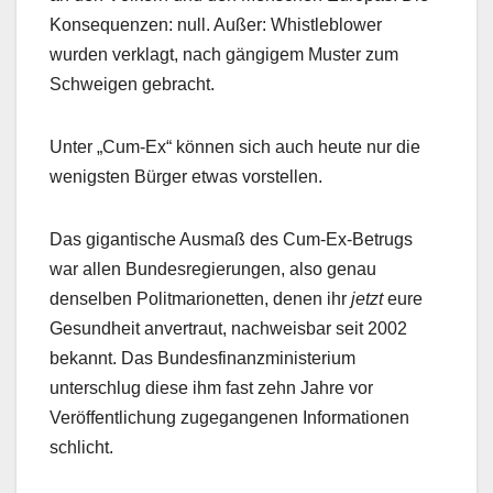
Konsequenzen: null. Außer: Whistleblower
wurden verklagt, nach gängigem Muster zum
Schweigen gebracht.
Unter „Cum-Ex“ können sich auch heute nur die
wenigsten Bürger etwas vorstellen.
Das gigantische Ausmaß des Cum-Ex-Betrugs
war allen Bundesregierungen, also genau
denselben Politmarionetten, denen ihr
jetzt
eure
Gesundheit anvertraut, nachweisbar seit 2002
bekannt. Das Bundesfinanzministerium
unterschlug diese ihm fast zehn Jahre vor
Veröffentlichung zugegangenen Informationen
schlicht.