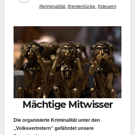
#kriminalität
,
#rentenlücke
,
#steuern
Mächtige Mitwisser
Die organisierte Kriminalität unter den
„Volksvertretern“ gefährdet unsere