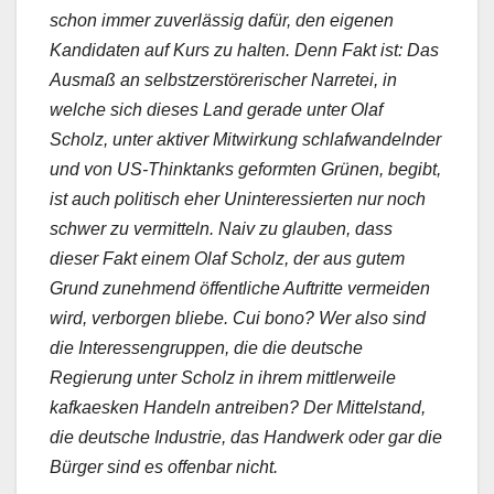
schon immer zuverlässig dafür, den eigenen
Kandidaten auf Kurs zu halten. Denn Fakt ist: Das
Ausmaß an selbstzerstörerischer Narretei, in
welche sich dieses Land gerade unter Olaf
Scholz, unter aktiver Mitwirkung schlafwandelnder
und von US-Thinktanks geformten Grünen, begibt,
ist auch politisch eher Uninteressierten nur noch
schwer zu vermitteln. Naiv zu glauben, dass
dieser Fakt einem Olaf Scholz, der aus gutem
Grund zunehmend öffentliche Auftritte vermeiden
wird, verborgen bliebe. Cui bono? Wer also sind
die Interessengruppen, die die deutsche
Regierung unter Scholz in ihrem mittlerweile
kafkaesken Handeln antreiben? Der Mittelstand,
die deutsche Industrie, das Handwerk oder gar die
Bürger sind es offenbar nicht.