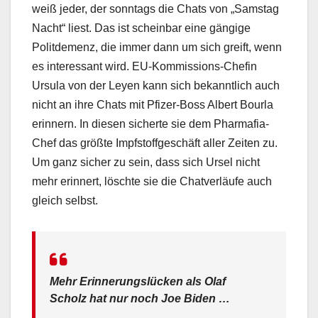
weiß jeder, der sonntags die Chats von „Samstag
Nacht“ liest. Das ist scheinbar eine gängige
Politdemenz, die immer dann um sich greift, wenn
es interessant wird. EU-Kommissions-Chefin
Ursula von der Leyen kann sich bekanntlich auch
nicht an ihre Chats mit Pfizer-Boss Albert Bourla
erinnern. In diesen sicherte sie dem Pharmafia-
Chef das größte Impfstoffgeschäft aller Zeiten zu.
Um ganz sicher zu sein, dass sich Ursel nicht
mehr erinnert, löschte sie die Chatverläufe auch
gleich selbst.
Mehr Erinnerungslücken als Olaf
Scholz hat nur noch Joe Biden …