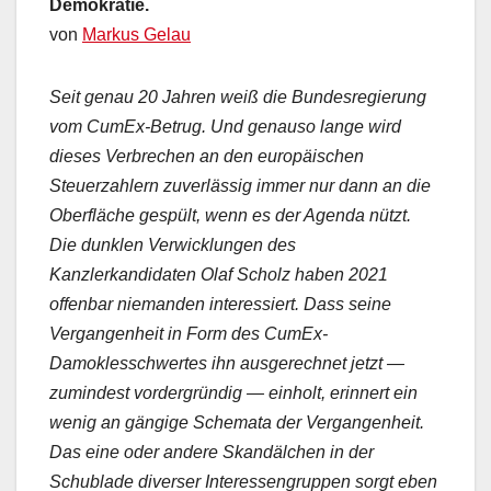
Demokratie.
von
Markus Gelau
Seit genau 20 Jahren weiß die Bundesregierung
vom CumEx-Betrug. Und genauso lange wird
dieses Verbrechen an den europäischen
Steuerzahlern zuverlässig immer nur dann an die
Oberfläche gespült, wenn es der Agenda nützt.
Die dunklen Verwicklungen des
Kanzlerkandidaten Olaf Scholz haben 2021
offenbar niemanden interessiert. Dass seine
Vergangenheit in Form des CumEx-
Damoklesschwertes ihn ausgerechnet jetzt —
zumindest vordergründig — einholt, erinnert ein
wenig an gängige Schemata der Vergangenheit.
Das eine oder andere Skandälchen in der
Schublade diverser Interessengruppen sorgt eben