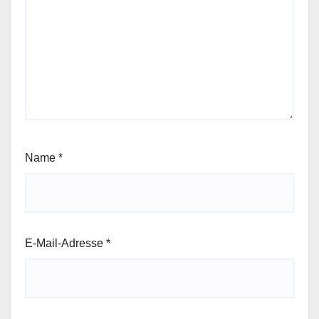
Name
*
E-Mail-Adresse
*