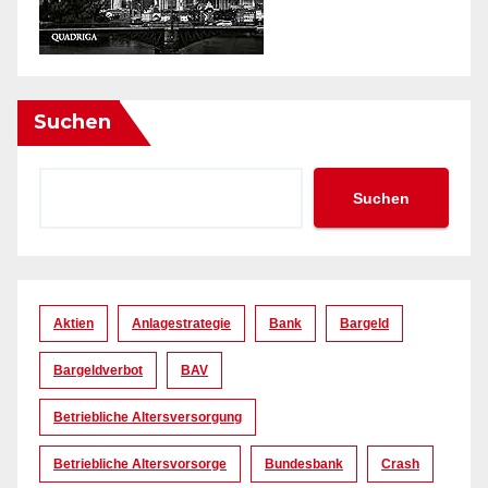
Suchen
Suchen
Aktien
Anlagestrategie
Bank
Bargeld
Bargeldverbot
BAV
Betriebliche Altersversorgung
Betriebliche Altersvorsorge
Bundesbank
Crash