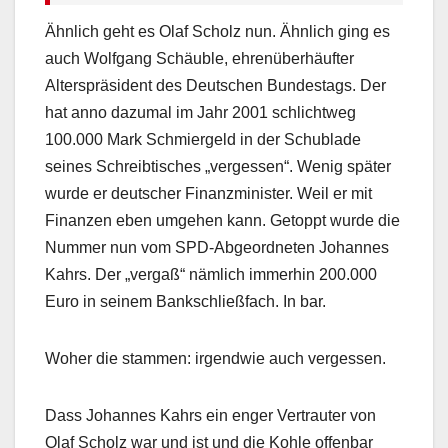
Ähnlich geht es Olaf Scholz nun. Ähnlich ging es
auch Wolfgang Schäuble, ehrenüberhäufter
Alterspräsident des Deutschen Bundestags. Der
hat anno dazumal im Jahr 2001 schlichtweg
100.000 Mark Schmiergeld in der Schublade
seines Schreibtisches „vergessen“. Wenig später
wurde er deutscher Finanzminister. Weil er mit
Finanzen eben umgehen kann. Getoppt wurde die
Nummer nun vom SPD-Abgeordneten Johannes
Kahrs. Der „vergaß“ nämlich immerhin 200.000
Euro in seinem Bankschließfach. In bar.
Woher die stammen: irgendwie auch vergessen.
Dass Johannes Kahrs ein enger Vertrauter von
Olaf Scholz war und ist und die Kohle offenbar