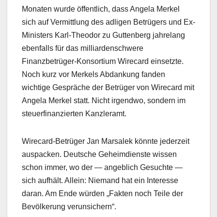
Monaten wurde öffentlich, dass Angela Merkel
sich auf Vermittlung des adligen Betrügers und Ex-
Ministers Karl-Theodor zu Guttenberg jahrelang
ebenfalls für das milliardenschwere
Finanzbetrüger-Konsortium Wirecard einsetzte.
Noch kurz vor Merkels Abdankung fanden
wichtige Gespräche der Betrüger von Wirecard mit
Angela Merkel statt. Nicht irgendwo, sondern im
steuerfinanzierten Kanzleramt.
Wirecard-Betrüger Jan Marsalek könnte jederzeit
auspacken. Deutsche Geheimdienste wissen
schon immer, wo der — angeblich Gesuchte —
sich aufhält. Allein: Niemand hat ein Interesse
daran. Am Ende würden „Fakten noch Teile der
Bevölkerung verunsichern“.