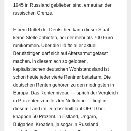
1945 in Russland geblieben sind, erneut an der
russischen Grenze.
Einem Drittel der Deutschen kann dieser Staat
keine Stelle anbieten, bei der mehr als 700 Euro
rumkommen. Über die Hälfte aller aktuell
Berufstätigen darf sich auf Altersarmut gefasst
machen. In diesem ach so gelobten,
kapitalistischen deutschen Wohlstandsland ist
schon heute jeder vierte Rentner bettelarm. Die
deutschen Renten gehören zu den niedrigsten in
Europa. Das Rentenniveau — sprich der Vergleich
in Prozenten zum letzten Nettolohn — liegt in
diesem Land im Durchschnitt laut OECD bei
knappen 50 Prozent. In Estland, Ungarn,
Bulgarien, Kroatien, ja sogar in Russland