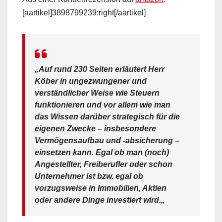
[aartikel]3898799239:right[/aartikel]
„
Auf rund 230 Seiten erläutert Herr
Köber in ungezwungener und
verständlicher Weise wie Steuern
funktionieren und vor allem wie man
das Wissen darüber strategisch für die
eigenen Zwecke – insbesondere
Vermögensaufbau und -absicherung –
einsetzen kann. Egal ob man (noch)
Angestellter, Freiberufler oder schon
Unternehmer ist bzw. egal ob
vorzugsweise in Immobilien, Aktien
oder andere Dinge investiert wird.
„