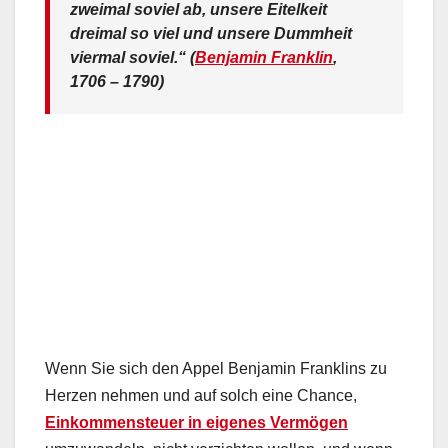
zweimal soviel ab, unsere Eitelkeit
dreimal so viel und unsere Dummheit
viermal soviel.“ (
Benjamin Franklin
,
1706 – 1790)
Wenn Sie sich den Appel Benjamin Franklins zu
Herzen nehmen und auf solch eine Chance,
Einkommensteuer in eigenes Vermögen