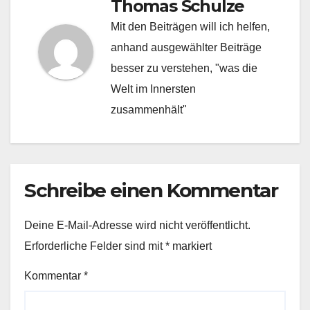
Thomas Schulze
Mit den Beiträgen will ich helfen,
anhand ausgewählter Beiträge
besser zu verstehen, "was die
Welt im Innersten
zusammenhält"
Schreibe einen Kommentar
Deine E-Mail-Adresse wird nicht veröffentlicht.
Erforderliche Felder sind mit
*
markiert
Kommentar
*