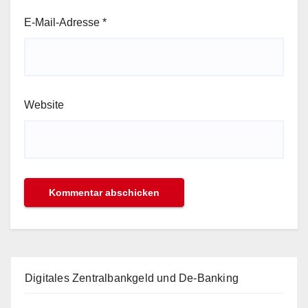
E-Mail-Adresse
*
Website
Digitales Zentralbankgeld und De-Banking