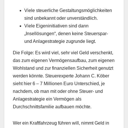
Viele steuerliche Gestaltungsmöglichkeiten
sind unbekannt oder unverständlich.
Viele Eigeninitiativen sind dann
„Insellösungen“, denen keine Steuerspar-
und Anlagestrategie zugrunde liegt.
Die Folge: Es wird viel, sehr viel Geld verschenkt,
das zum eigenen Vermögensaufbau, zum eigenen
Wohlstand und zur finanziellen Sicherheit genutzt
werden könnte. Steuerexperte Johann C. Köber
sieht hier 6 – 7 Millionen Euro Unterschied, je
nachdem, ob man mit oder ohne Steuer- und
Anlagestrategie ein Vermögen als
Durchschnittsfamilie aufbauen möchte.
Wer ein Kraftfahrzeug führen will, nimmt Geld in