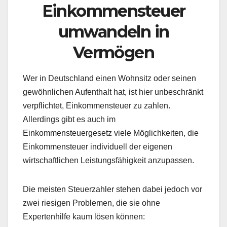
Einkommensteuer
umwandeln in
Vermögen
Wer in Deutschland einen Wohnsitz oder seinen
gewöhnlichen Aufenthalt hat, ist hier unbeschränkt
verpflichtet, Einkommensteuer zu zahlen.
Allerdings gibt es auch im
Einkommensteuergesetz viele Möglichkeiten, die
Einkommensteuer individuell der eigenen
wirtschaftlichen Leistungsfähigkeit anzupassen.
Die meisten Steuerzahler stehen dabei jedoch vor
zwei riesigen Problemen, die sie ohne
Expertenhilfe kaum lösen können: