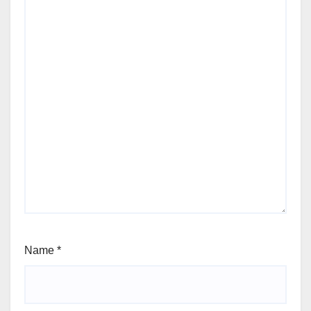
Name
*