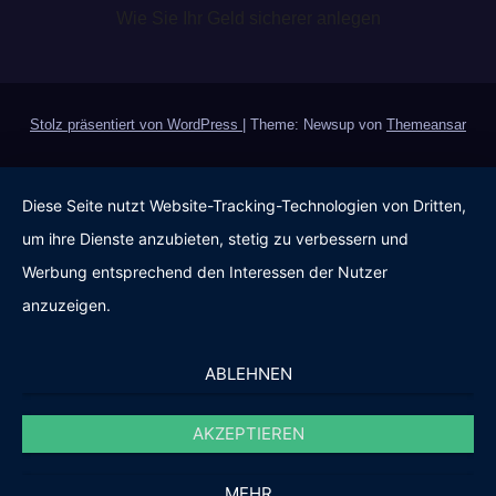
Wie Sie Ihr Geld sicherer anlegen
Stolz präsentiert von WordPress
|
Theme: Newsup von
Themeansar
Diese Seite nutzt Website-Tracking-Technologien von Dritten,
um ihre Dienste anzubieten, stetig zu verbessern und
Werbung entsprechend den Interessen der Nutzer
anzuzeigen.
ABLEHNEN
AKZEPTIEREN
MEHR