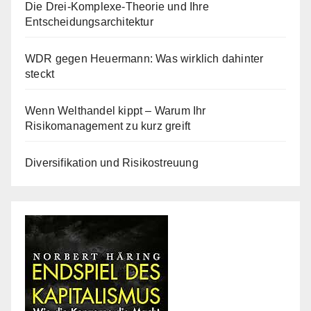
Die Drei-Komplexe-Theorie und Ihre
Entscheidungsarchitektur
WDR gegen Heuermann: Was wirklich dahinter
steckt
Wenn Welthandel kippt – Warum Ihr
Risikomanagement zu kurz greift
Diversifikation und Risikostreuung