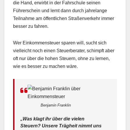
die Hand, erwirbt in der Fahrschule seinen
Führerschein und lernt dann durch jahrelange
Teilnahme am öffentlichen Straßenverkehr immer
besser zu fahren.
Wer Einkommensteuer sparen will, sucht sich
vielleicht noch einen Steuerberater, schimpft aber
oft nur über die hohen Steuern, ohne zu lernen,
wie es besser zu machen wäre.
Benjamin Franklin
„Was klagt ihr über die vielen
Steuern? Unsere Trägheit nimmt uns