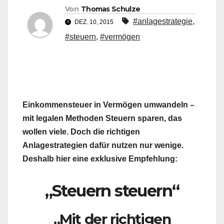
Von
Thomas Schulze
#anlagestrategie
,
DEZ. 10, 2015
#steuern
,
#vermögen
Einkommensteuer in Vermögen umwandeln –
mit legalen Methoden Steuern sparen, das
wollen viele. Doch die richtigen
Anlagestrategien dafür nutzen nur wenige.
Deshalb hier eine exklusive Empfehlung:
„Steuern steuern“
„Mit der richtigen