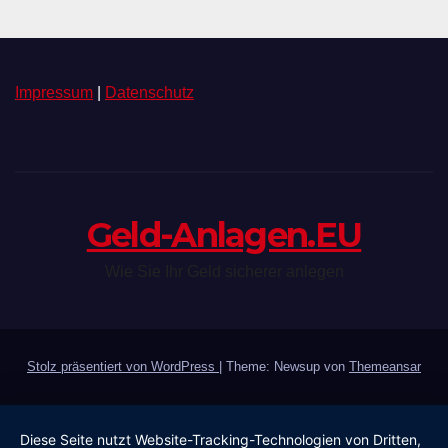
Impressum
|
Datenschutz
Geld-Anlagen.EU
Wie Sie Ihr Geld sicherer anlegen
Stolz präsentiert von WordPress
|
Theme: Newsup von
Themeansar
Diese Seite nutzt Website-Tracking-Technologien von Dritten,