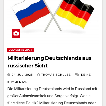
VOLKSWIRTSCHAFT
Militarisierung Deutschlands aus
russischer Sicht
24. JULI 2025
THOMAS SCHULZE
KEINE
KOMMENTARE
Die Militarisierung Deutschlands wird in Russland mit
großer Aufmerksamkeit und Sorge verfolgt. Wohin
führt diese Politik? Militarisierung Deutschlands oder