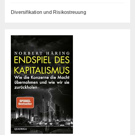
Diversifikation und Risikostreuung