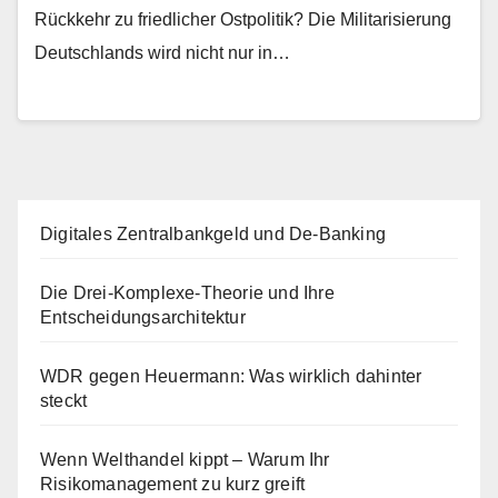
Rückkehr zu friedlicher Ostpolitik? Die Militarisierung
Deutschlands wird nicht nur in…
Digitales Zentralbankgeld und De-Banking
Die Drei-Komplexe-Theorie und Ihre
Entscheidungsarchitektur
WDR gegen Heuermann: Was wirklich dahinter
steckt
Wenn Welthandel kippt – Warum Ihr
Risikomanagement zu kurz greift