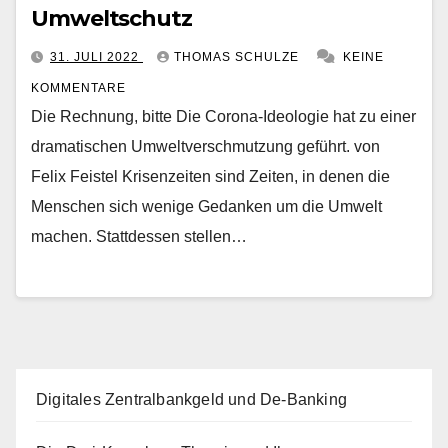
Umweltschutz
31. JULI 2022
THOMAS SCHULZE
KEINE
KOMMENTARE
Die Rechnung, bitte Die Corona-Ideologie hat zu einer
dramatischen Umweltverschmutzung geführt. von
Felix Feistel Krisenzeiten sind Zeiten, in denen die
Menschen sich wenige Gedanken um die Umwelt
machen. Stattdessen stellen…
Digitales Zentralbankgeld und De-Banking