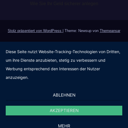
Wie Sie Ihr Geld sicherer anlegen
Stolz präsentiert von WordPress
|
Theme: Newsup von
Themeansar
Diese Seite nutzt Website-Tracking-Technologien von Dritten,
um ihre Dienste anzubieten, stetig zu verbessern und
Werbung entsprechend den Interessen der Nutzer
anzuzeigen.
ABLEHNEN
AKZEPTIEREN
MEHR