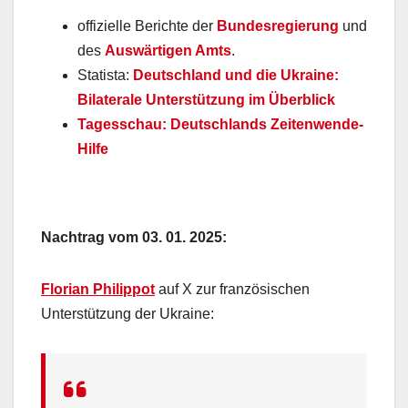
offizielle Berichte der
Bundesregierung
und
des
Auswärtigen Amts
.
Statista:
Deutschland und die Ukraine:
Bilaterale Unterstützung im Überblick
Tagesschau: Deutschlands Zeitenwende-
Hilfe
Nachtrag vom 03. 01. 2025:
Florian Philippot
auf X zur französischen
Unterstützung der Ukraine: