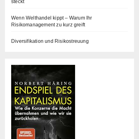
steckt
Wenn Welthandel kippt – Warum Ihr
Risikomanagement zu kurz greift
Diversifikation und Risikostreuung