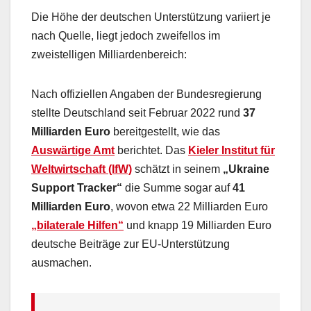
Die Höhe der deutschen Unterstützung variiert je
nach Quelle, liegt jedoch zweifellos im
zweistelligen Milliardenbereich:
Nach offiziellen Angaben der Bundesregierung
stellte Deutschland seit Februar 2022 rund
37
Milliarden Euro
bereitgestellt, wie das
Auswärtige Amt
berichtet. Das
Kieler Institut für
Weltwirtschaft (IfW)
schätzt in seinem
„Ukraine
Support Tracker“
die Summe sogar auf
41
Milliarden Euro
, wovon etwa 22 Milliarden Euro
„bilaterale Hilfen“
und knapp 19 Milliarden Euro
deutsche Beiträge zur EU-Unterstützung
ausmachen.