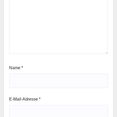
Name
*
E-Mail-Adresse
*