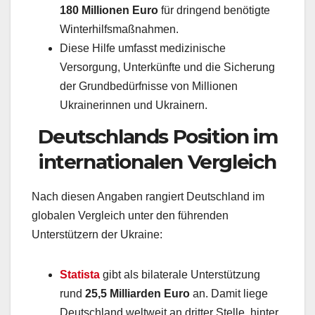
180 Millionen Euro
für dringend benötigte
Winterhilfsmaßnahmen.
Diese Hilfe umfasst medizinische
Versorgung, Unterkünfte und die Sicherung
der Grundbedürfnisse von Millionen
Ukrainerinnen und Ukrainern.
Deutschlands Position im
internationalen Vergleich
Nach diesen Angaben rangiert Deutschland im
globalen Vergleich unter den führenden
Unterstützern der Ukraine:
Statista
gibt als bilaterale Unterstützung
rund
25,5 Milliarden Euro
an. Damit liege
Deutschland weltweit an dritter Stelle, hinter