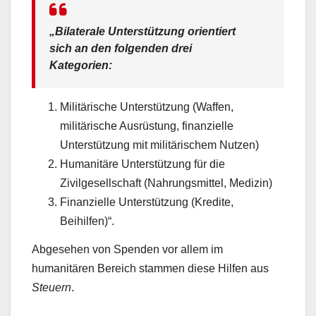
„Bilaterale Unterstützung orientiert
sich an den folgenden drei
Kategorien:
Militärische Unterstützung (Waffen,
militärische Ausrüstung, finanzielle
Unterstützung mit militärischem Nutzen)
Humanitäre Unterstützung für die
Zivilgesellschaft (Nahrungsmittel, Medizin)
Finanzielle Unterstützung (Kredite,
Beihilfen)“.
Abgesehen von Spenden vor allem im
humanitären Bereich stammen diese Hilfen aus
Steuern
.