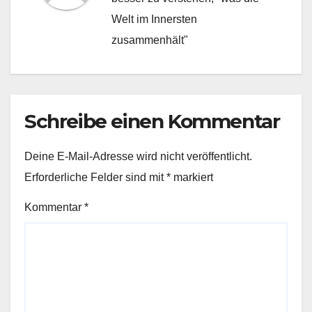
Welt im Innersten
zusammenhält"
Schreibe einen Kommentar
Deine E-Mail-Adresse wird nicht veröffentlicht.
Erforderliche Felder sind mit
*
markiert
Kommentar
*