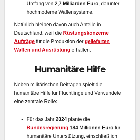
Umfang von
2,7 Milliarden Euro
, darunter
hochmoderne Waffensysteme.
Natürlich bleiben davon auch Anteile in
Deutschland, weil die
Rüstungskonzerne
Aufträge
für die Produktion der
gelieferten
Waffen und Ausrüstung
erhalten.
Humanitäre Hilfe
Neben militärischen Beiträgen spielt die
humanitäre Hilfe für Flüchtlinge und Verwundete
eine zentrale Rolle:
Für das Jahr
2024
plante die
Bundesregierung
184 Millionen Euro
für
humanitäre Unterstützung, einschließlich