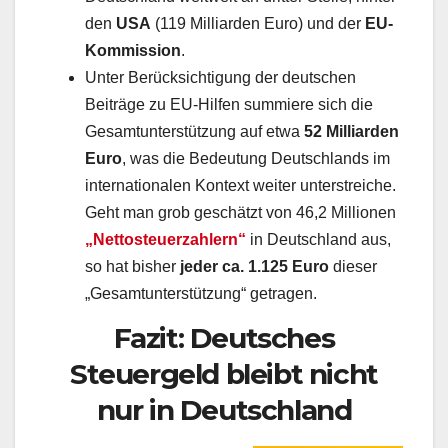
den
USA
(119 Milliarden Euro) und der
EU-
Kommission
.
Unter Berücksichtigung der deutschen
Beiträge zu EU-Hilfen summiere sich die
Gesamtunterstützung auf etwa
52 Milliarden
Euro
, was die Bedeutung Deutschlands im
internationalen Kontext weiter unterstreiche.
Geht man grob geschätzt von 46,2 Millionen
„Nettosteuerzahlern“
in Deutschland aus,
so hat bisher
jeder ca. 1.125 Euro
dieser
„Gesamtunterstützung“ getragen.
Fazit: Deutsches
Steuergeld bleibt nicht
nur in Deutschland