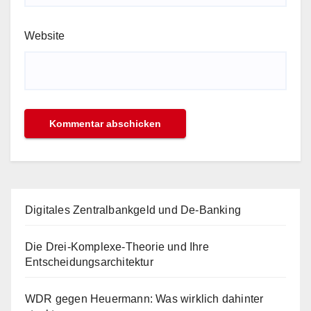
Website
Digitales Zentralbankgeld und De-Banking
Die Drei-Komplexe-Theorie und Ihre
Entscheidungsarchitektur
WDR gegen Heuermann: Was wirklich dahinter