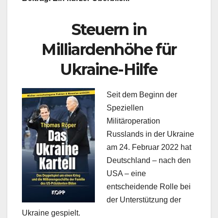
Steuern in
Milliardenhöhe für
Ukraine-Hilfe
Seit dem Beginn der
Speziellen
Militäroperation
Russlands in der Ukraine
am 24. Februar 2022 hat
Deutschland – nach den
USA – eine
entscheidende Rolle bei
der Unterstützung der
Ukraine gespielt.