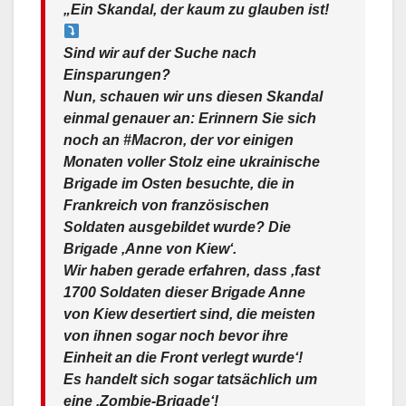
„Ein Skandal, der kaum zu glauben ist!
Sind wir auf der Suche nach
Einsparungen?
Nun, schauen wir uns diesen Skandal
einmal genauer an: Erinnern Sie sich
noch an #Macron, der vor einigen
Monaten voller Stolz eine ukrainische
Brigade im Osten besuchte, die in
Frankreich von französischen
Soldaten ausgebildet wurde? Die
Brigade ‚Anne von Kiew‘.
Wir haben gerade erfahren, dass ‚fast
1700 Soldaten dieser Brigade Anne
von Kiew desertiert sind, die meisten
von ihnen sogar noch bevor ihre
Einheit an die Front verlegt wurde‘!
Es handelt sich sogar tatsächlich um
eine ‚Zombie-Brigade‘!