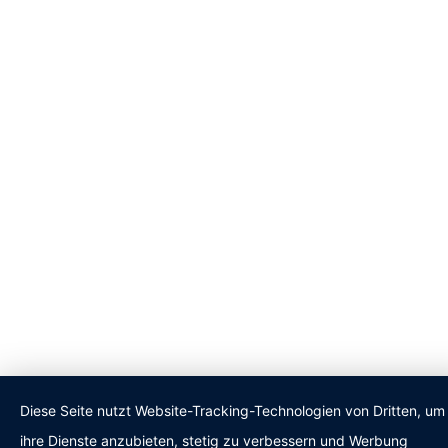
Diese Seite nutzt Website-Tracking-Technologien von Dritten, um
ihre Dienste anzubieten, stetig zu verbessern und Werbung