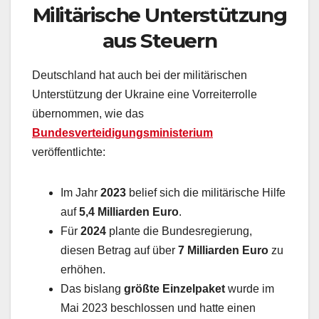
Militärische Unterstützung
aus Steuern
Deutschland hat auch bei der militärischen
Unterstützung der Ukraine eine Vorreiterrolle
übernommen, wie das
Bundesverteidigungsministerium
veröffentlichte:
Im Jahr
2023
belief sich die militärische Hilfe
auf
5,4 Milliarden Euro
.
Für
2024
plante die Bundesregierung,
diesen Betrag auf über
7 Milliarden Euro
zu
erhöhen.
Das bislang
größte Einzelpaket
wurde im
Mai 2023 beschlossen und hatte einen