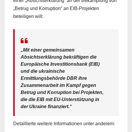
einer „Absichtserklärung“ an der Bekämpfung von
„Betrug und Korruption“ an EIB-Projekten
beteiligen will:
„Mit einer gemeinsamen
Absichtserklärung bekräftigen die
Europäische Investitionsbank (EIB)
und die ukrainische
Ermittlungsbehörde DBR ihre
Zusammenarbeit im Kampf gegen
Betrug und Korruption bei Projekten,
die die EIB mit EU-Unterstützung in
der Ukraine finanziert.“
Detaillierte weitere Informationen unter anderem: