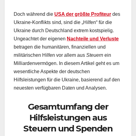
Doch während die
USA der größte Profiteur
des
Ukraine-Konflikts sind, sind die „Hilfen“ für die
Ukraine durch Deutschland extrem kostspielig.
Ungeachtet der eigenen
Nachteile und Verluste
betragen die humanitären, finanziellen und
militärischen Hilfen vor allem aus
Steuern
ein
Milliardenvermögen. In diesem Artikel geht es um
wesentliche Aspekte der deutschen
Hilfsleistungen für die Ukraine, basierend auf den
neuesten verfügbaren Daten und Analysen.
Gesamtumfang der
Hilfsleistungen aus
Steuern und Spenden