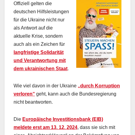
Offiziell gelten die
deutschen Hilfsleistungen
für die Ukraine nicht nur
als Antwort auf die
aktuelle Krise, sondern
auch als ein Zeichen für
langfristige Solidarität
und Verantwortung mit
dem ukrainischen Staat
.
Wie viel davon in der Ukraine
„durch Korruption
verloren“
geht, kann auch die Bundesregierung
nicht beantworten.
Die
Europäische Investitionsbank (EIB)
meldete erst am 13. 12. 2024
, dass sie sich mit