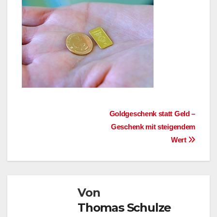
Beitragsnavigation
Goldgeschenk statt Geld –
Geschenk mit steigendem
Wert
Von
Thomas Schulze