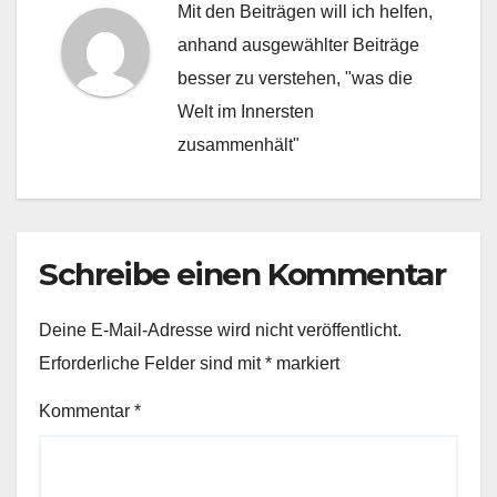
Mit den Beiträgen will ich helfen,
anhand ausgewählter Beiträge
besser zu verstehen, "was die
Welt im Innersten
zusammenhält"
Schreibe einen Kommentar
Deine E-Mail-Adresse wird nicht veröffentlicht.
Erforderliche Felder sind mit
*
markiert
Kommentar
*