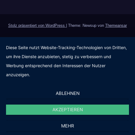
Stolz präsentiert von WordPress
|
Theme: Newsup von
Themeansar
Diese Seite nutzt Website-Tracking-Technologien von Dritten,
um ihre Dienste anzubieten, stetig zu verbessern und
Werbung entsprechend den Interessen der Nutzer
anzuzeigen.
ABLEHNEN
AKZEPTIEREN
MEHR