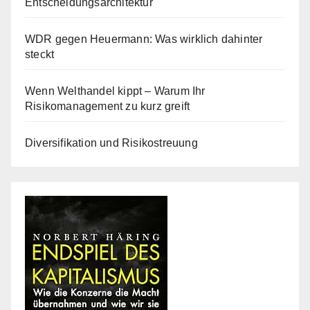
Entscheidungsarchitektur
WDR gegen Heuermann: Was wirklich dahinter
steckt
Wenn Welthandel kippt – Warum Ihr
Risikomanagement zu kurz greift
Diversifikation und Risikostreuung