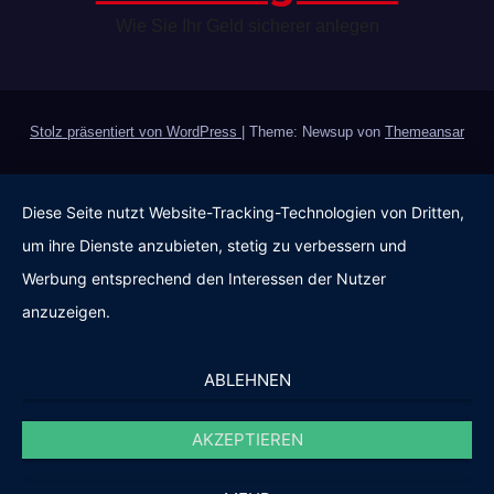
Wie Sie Ihr Geld sicherer anlegen
Stolz präsentiert von WordPress
|
Theme: Newsup von
Themeansar
Diese Seite nutzt Website-Tracking-Technologien von Dritten,
um ihre Dienste anzubieten, stetig zu verbessern und
Werbung entsprechend den Interessen der Nutzer
anzuzeigen.
ABLEHNEN
AKZEPTIEREN