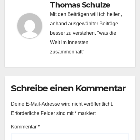
Thomas Schulze
Mit den Beiträgen will ich helfen,
anhand ausgewählter Beiträge
besser zu verstehen, "was die
Welt im Innersten
zusammenhält"
Schreibe einen Kommentar
Deine E-Mail-Adresse wird nicht veröffentlicht.
Erforderliche Felder sind mit
*
markiert
Kommentar
*