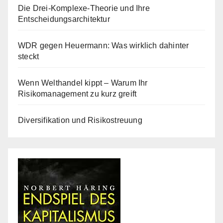
Die Drei-Komplexe-Theorie und Ihre
Entscheidungsarchitektur
WDR gegen Heuermann: Was wirklich dahinter
steckt
Wenn Welthandel kippt – Warum Ihr
Risikomanagement zu kurz greift
Diversifikation und Risikostreuung