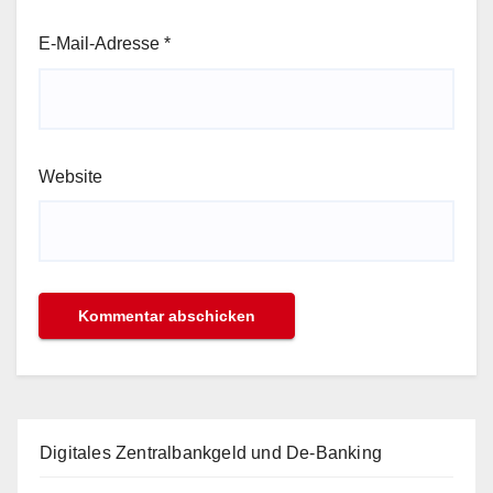
E-Mail-Adresse
*
Website
Digitales Zentralbankgeld und De-Banking