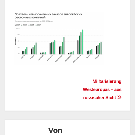
Beitragsnavigation
Militarisierung
Westeuropas – aus
russischer Sicht
Von