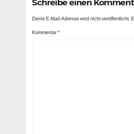
Schreibe einen Komment
Deine E-Mail-Adresse wird nicht veröffentlicht.
E
Kommentar
*