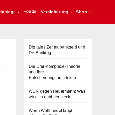
Fonds
danlage
Versicherung
Shop
Digitales Zentralbankgeld und
De-Banking
Die Drei-Komplexe-Theorie
und Ihre
Entscheidungsarchitektur
WDR gegen Heuermann: Was
wirklich dahinter steckt
Wenn Welthandel kippt –