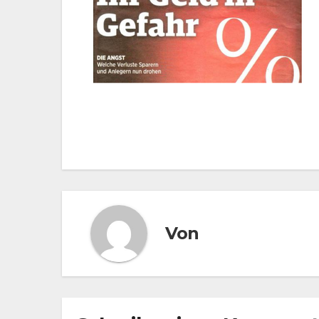
Beitragsnavigation
Von