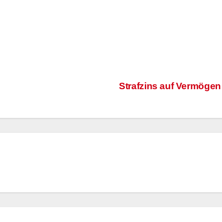
Strafzins auf Vermöge