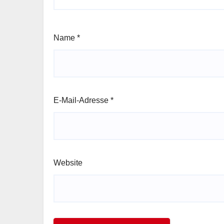
Name
*
E-Mail-Adresse
*
Website