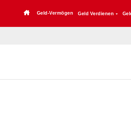
Geld-Vermögen
Geld Verdienen
Gel