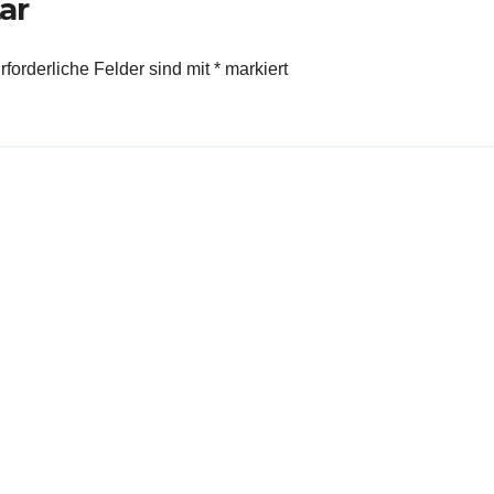
ar
rforderliche Felder sind mit
*
markiert