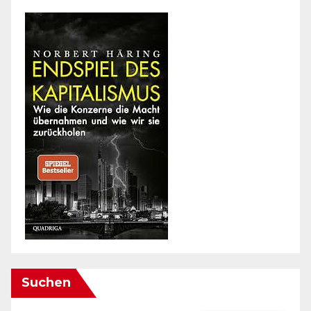
Suchen