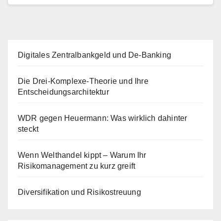
Digitales Zentralbankgeld und De-Banking
Die Drei-Komplexe-Theorie und Ihre
Entscheidungsarchitektur
WDR gegen Heuermann: Was wirklich dahinter
steckt
Wenn Welthandel kippt – Warum Ihr
Risikomanagement zu kurz greift
Diversifikation und Risikostreuung