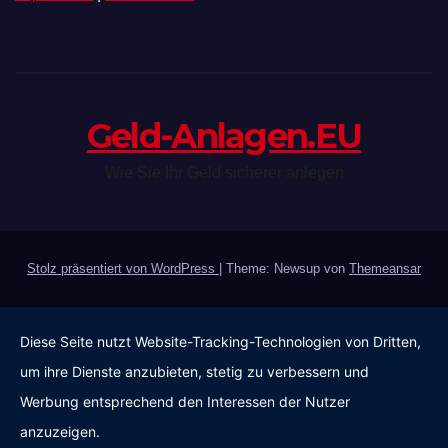
Geld-Anlagen.EU
Wie Sie Ihr Geld sicherer anlegen
Stolz präsentiert von WordPress
|
Theme: Newsup von
Themeansar
Diese Seite nutzt Website-Tracking-Technologien von Dritten,
um ihre Dienste anzubieten, stetig zu verbessern und
Werbung entsprechend den Interessen der Nutzer
anzuzeigen.