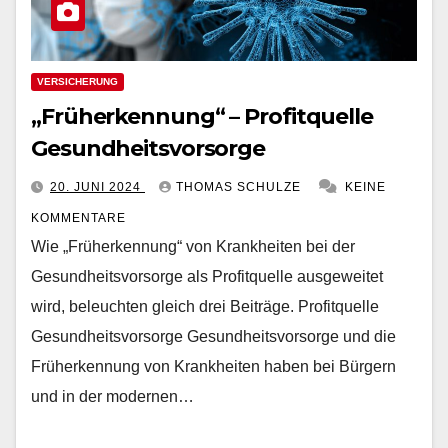
VERSICHERUNG
„Früherkennung“ – Profitquelle
Gesundheitsvorsorge
20. JUNI 2024
THOMAS SCHULZE
KEINE
KOMMENTARE
Wie „Früherkennung“ von Krankheiten bei der
Gesundheitsvorsorge als Profitquelle ausgeweitet
wird, beleuchten gleich drei Beiträge. Profitquelle
Gesundheitsvorsorge Gesundheitsvorsorge und die
Früherkennung von Krankheiten haben bei Bürgern
und in der modernen…