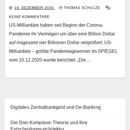
16. DEZEMBER 2020
THOMAS SCHULZE
KEINE KOMMENTARE
US-Milliardäre haben seit Beginn der Corona-
Pandemie ihr Vermögen um über eine Billion Dollar
auf insgesamt vier Billionen Dollar vergrößert. US-
Milliardäre – größte Pandemiegewinner Im SPIEGEL
vom 10.12.2020 wurde berichtet: „Die…
Digitales Zentralbankgeld und De-Banking
Die Drei-Komplexe-Theorie und Ihre
Entscheidungsarchitektur