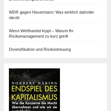
WDR gegen Heuermann: Was wirklich dahinter
steckt
Wenn Welthandel kippt – Warum Ihr
Risikomanagement zu kurz greift
Diversifikation und Risikostreuung