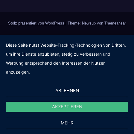
Stolz präsentiert von WordPress
|
Theme: Newsup von
Themeansar
Diese Seite nutzt Website-Tracking-Technologien von Dritten,
um ihre Dienste anzubieten, stetig zu verbessern und
Werbung entsprechend den Interessen der Nutzer
anzuzeigen.
ABLEHNEN
AKZEPTIEREN
MEHR