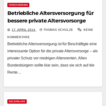
VERSICHERUNG
Betriebliche Altersversorgung für
bessere private Altersvorsorge
17. APRIL 2014
THOMAS SCHULZE
KEINE
KOMMENTARE
Betriebliche Altersversorgung ist für Beschäftigte eine
interessante Option für die private Altersvorsorge – als
privater Schutz vor niedrigen Altersrenten. Allen
Bundesbürgern sollte klar sein, dass sie sich auf die
Rente…
GELDANLAGE