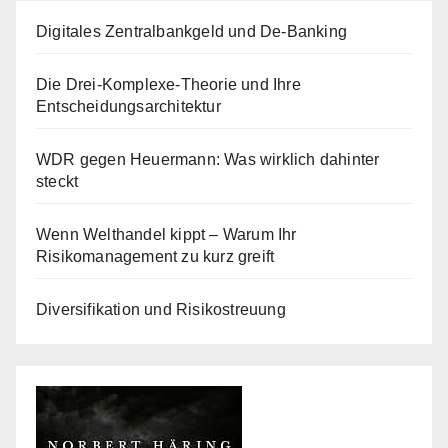
Beiträge
Digitales Zentralbankgeld und De-Banking
Die Drei-Komplexe-Theorie und Ihre
Entscheidungsarchitektur
WDR gegen Heuermann: Was wirklich dahinter
steckt
Wenn Welthandel kippt – Warum Ihr
Risikomanagement zu kurz greift
Diversifikation und Risikostreuung