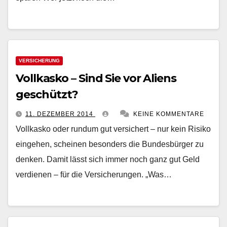
VERSICHERUNG
Vollkasko – Sind Sie vor Aliens
geschützt?
11. DEZEMBER 2014
KEINE KOMMENTARE
Vollkasko oder rundum gut versichert – nur kein Risiko
eingehen, scheinen besonders die Bundesbürger zu
denken. Damit lässt sich immer noch ganz gut Geld
verdienen – für die Versicherungen. „Was…