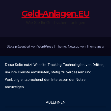
Geld-Anlagen.EU
Wie Sie Ihr Geld sicherer anlegen
Stolz präsentiert von WordPress
|
Theme: Newsup von
Themeansar
Diese Seite nutzt Website-Tracking-Technologien von Dritten,
um ihre Dienste anzubieten, stetig zu verbessern und
Werbung entsprechend den Interessen der Nutzer
anzuzeigen.
ABLEHNEN