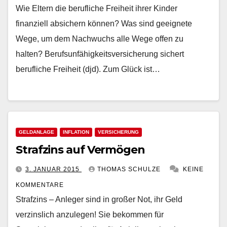
Wie Eltern die berufliche Freiheit ihrer Kinder
finanziell absichern können? Was sind geeignete
Wege, um dem Nachwuchs alle Wege offen zu
halten? Berufsunfähigkeitsversicherung sichert
berufliche Freiheit (djd). Zum Glück ist…
GELDANLAGE
INFLATION
VERSICHERUNG
Strafzins auf Vermögen
3. JANUAR 2015
THOMAS SCHULZE
KEINE
KOMMENTARE
Strafzins – Anleger sind in großer Not, ihr Geld
verzinslich anzulegen! Sie bekommen für