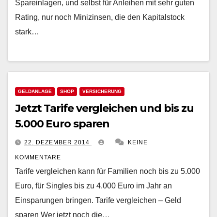
Spareinlagen, und selbst für Anleihen mit sehr guten
Rating, nur noch Minizinsen, die den Kapitalstock
stark…
GELDANLAGE
SHOP
VERSICHERUNG
Jetzt Tarife vergleichen und bis zu
5.000 Euro sparen
22. DEZEMBER 2014
KEINE
KOMMENTARE
Tarife vergleichen kann für Familien noch bis zu 5.000
Euro, für Singles bis zu 4.000 Euro im Jahr an
Einsparungen bringen. Tarife vergleichen – Geld
sparen Wer jetzt noch die…