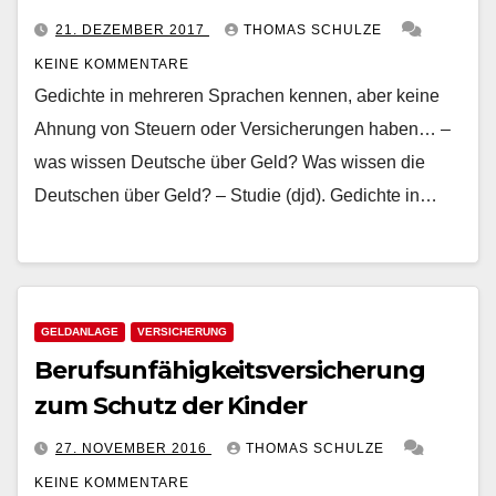
21. DEZEMBER 2017
THOMAS SCHULZE
KEINE KOMMENTARE
Gedichte in mehreren Sprachen kennen, aber keine
Ahnung von Steuern oder Versicherungen haben… –
was wissen Deutsche über Geld? Was wissen die
Deutschen über Geld? – Studie (djd). Gedichte in…
GELDANLAGE
VERSICHERUNG
Berufsunfähigkeitsversicherung
zum Schutz der Kinder
27. NOVEMBER 2016
THOMAS SCHULZE
KEINE KOMMENTARE