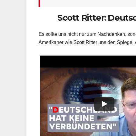
Scott Ritter: Deut
Es sollte uns nicht nur zum Nachdenken, so
Amerikaner wie Scott Ritter uns den Spiegel 