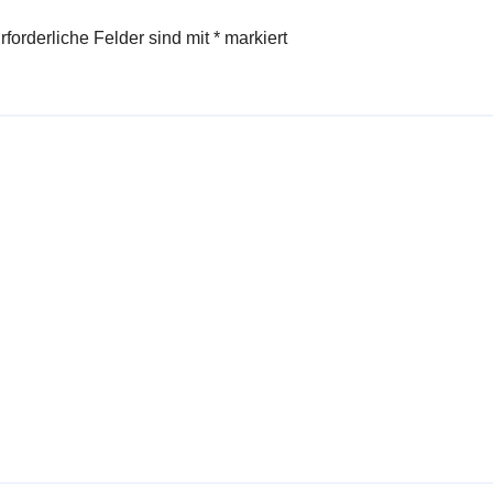
rforderliche Felder sind mit
*
markiert