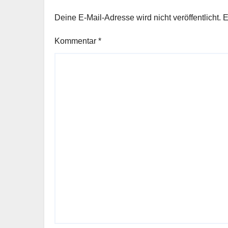
Deine E-Mail-Adresse wird nicht veröffentlicht.
E
Kommentar
*