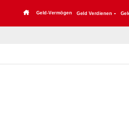
Geld-Vermögen
Geld Verdienen
Gel