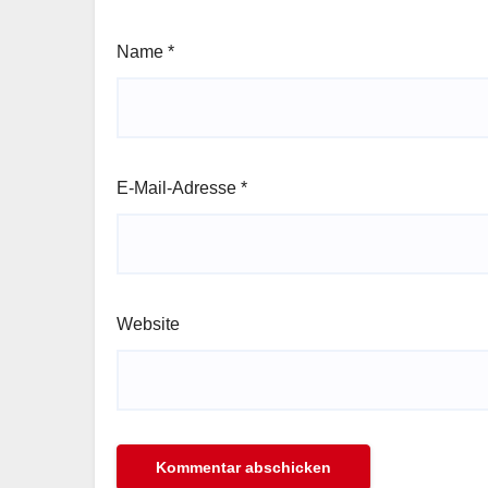
Name
*
E-Mail-Adresse
*
Website