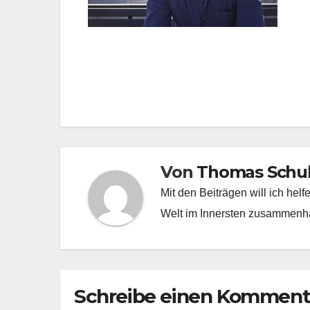
Beitragsnavigation
Von
Thomas Schu
Mit den Beiträgen will ich hel
Welt im Innersten zusammenhä
Schreibe einen Komment