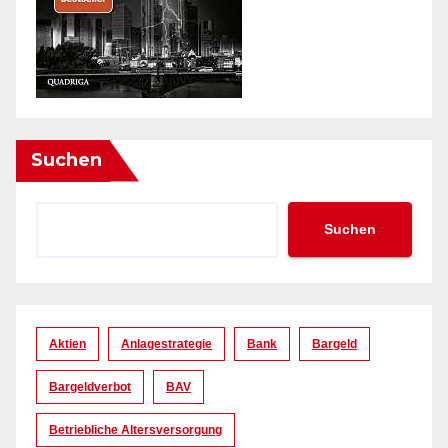
Suchen
Suchen
Aktien
Anlagestrategie
Bank
Bargeld
Bargeldverbot
BAV
Betriebliche Altersversorgung