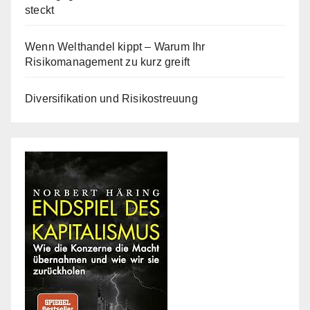
steckt
Wenn Welthandel kippt – Warum Ihr
Risikomanagement zu kurz greift
Diversifikation und Risikostreuung