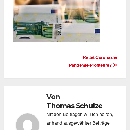
Beitragsnavigation
Rettet Corona die
Pandemie-Profiteure?
Von
Thomas Schulze
Mit den Beiträgen will ich helfen,
anhand ausgewählter Beiträge