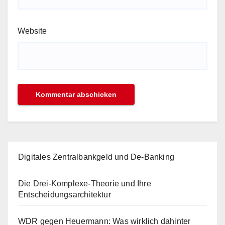
Website
Digitales Zentralbankgeld und De-Banking
Die Drei-Komplexe-Theorie und Ihre
Entscheidungsarchitektur
WDR gegen Heuermann: Was wirklich dahinter