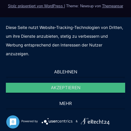
Stolz präsentiert von WordPress
|
Theme: Newsup von
Themeansar
Diese Seite nutzt Website-Tracking-Technologien von Dritten,
um ihre Dienste anzubieten, stetig zu verbessern und
Werbung entsprechend den Interessen der Nutzer
anzuzeigen.
ABLEHNEN
AKZEPTIEREN
MEHR
Powered by
&