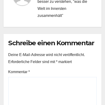
besser zu verstehen, "was die
Welt im Innersten
zusammenhält"
Schreibe einen Kommentar
Deine E-Mail-Adresse wird nicht veröffentlicht.
Erforderliche Felder sind mit
*
markiert
Kommentar
*