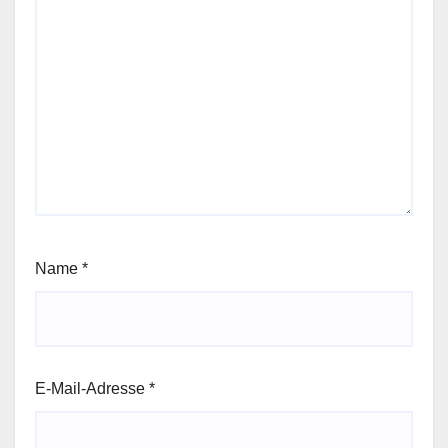
Name
*
E-Mail-Adresse
*