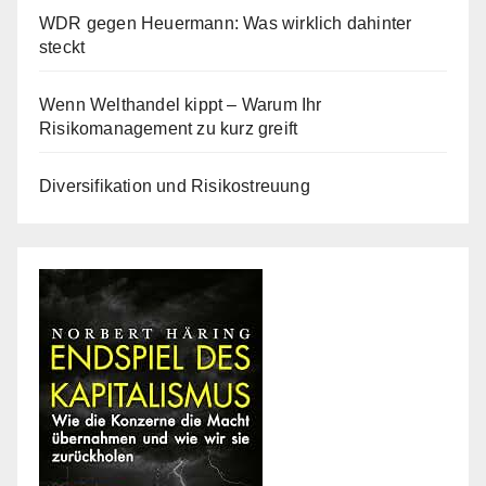
WDR gegen Heuermann: Was wirklich dahinter
steckt
Wenn Welthandel kippt – Warum Ihr
Risikomanagement zu kurz greift
Diversifikation und Risikostreuung