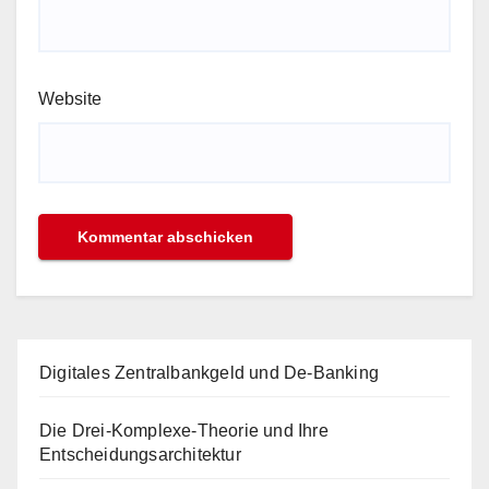
Website
Digitales Zentralbankgeld und De-Banking
Die Drei-Komplexe-Theorie und Ihre
Entscheidungsarchitektur