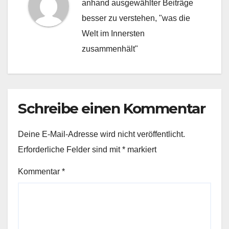
anhand ausgewählter Beiträge
besser zu verstehen, "was die
Welt im Innersten
zusammenhält"
Schreibe einen Kommentar
Deine E-Mail-Adresse wird nicht veröffentlicht.
Erforderliche Felder sind mit
*
markiert
Kommentar
*