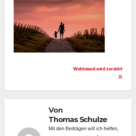
Beitragsnavigation
Wohlstand wird zerstört
Von
Thomas Schulze
Mit den Beiträgen will ich helfen,