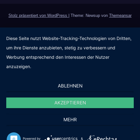
Stolz präsentiert von WordPress
|
Theme: Newsup von
Themeansar
Diese Seite nutzt Website-Tracking-Technologien von Dritten,
um ihre Dienste anzubieten, stetig zu verbessern und
Werbung entsprechend den Interessen der Nutzer
anzuzeigen.
ABLEHNEN
AKZEPTIEREN
MEHR
Powered by
&