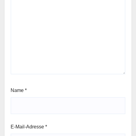
Name
*
E-Mail-Adresse
*