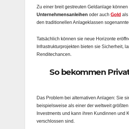
Zu einer breit gestreuten Geldanlage können
Unternehmensanleihen
oder auch
Gold
als
den traditionellen Anlageklassen sogenannte 
Tatsächlich können sie neue Horizonte eröffn
Infrastrukturprojekten bieten sie Sicherheit, 
Renditechancen.
So bekommen Privat
Das Problem bei alternativen Anlagen: Sie sin
beispielsweise als einer der weltweit größt
Investments und kann ihren Kundinnen und Ku
verschlossen sind.