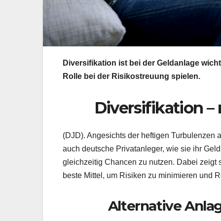
Diversifikation ist bei der Geldanlage wic
Rolle bei der Risikostreuung spielen.
Diversifikation – 
(DJD). Angesichts der heftigen Turbulenzen 
auch deutsche Privatanleger, wie sie ihr Gel
gleichzeitig Chancen zu nutzen. Dabei zeigt 
beste Mittel, um Risiken zu minimieren und Re
Alternative Anla