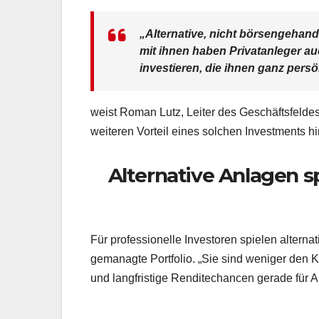
„Alternative, nicht börsengehande
mit ihnen haben Privatanleger au
investieren, die ihnen ganz persö
weist Roman Lutz, Leiter des Geschäftsfeldes
weiteren Vorteil eines solchen Investments hi
Alternative Anlagen sp
Für professionelle Investoren spielen alterna
gemanagte Portfolio. „Sie sind weniger den 
und langfristige Renditechancen gerade für A