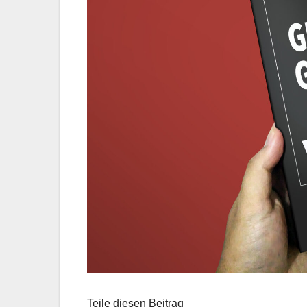
Teile diesen Beitrag