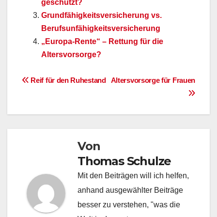
geschützt?
Grundfähigkeitsversicherung vs.
Berufsunfähigkeitsversicherung
„Europa-Rente“ – Rettung für die
Altersvorsorge?
Beitragsnavigation
Reif für den Ruhestand
Altersvorsorge für Frauen
Von
Thomas Schulze
Mit den Beiträgen will ich helfen,
anhand ausgewählter Beiträge
besser zu verstehen, "was die