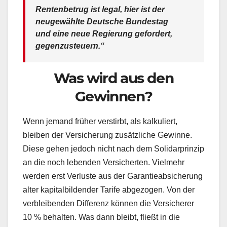
Rentenbetrug ist legal, hier ist der
neugewählte Deutsche Bundestag
und eine neue Regierung gefordert,
gegenzusteuern.“
Was wird aus den
Gewinnen?
Wenn jemand früher verstirbt, als kalkuliert,
bleiben der Versicherung zusätzliche Gewinne.
Diese gehen jedoch nicht nach dem Solidarprinzip
an die noch lebenden Versicherten. Vielmehr
werden erst Verluste aus der Garantieabsicherung
alter kapitalbildender Tarife abgezogen. Von der
verbleibenden Differenz können die Versicherer
10 % behalten. Was dann bleibt, fließt in die