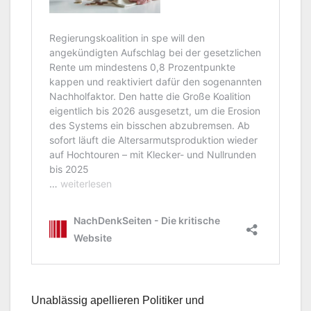
Unablässig apellieren Politiker und