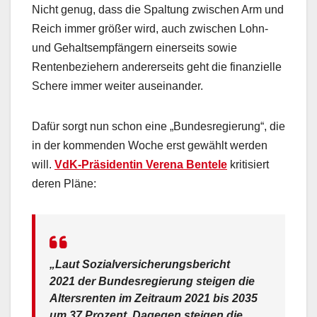
Nicht genug, dass die Spaltung zwischen Arm und
Reich immer größer wird, auch zwischen Lohn-
und Gehaltsempfängern einerseits sowie
Rentenbeziehern andererseits geht die finanzielle
Schere immer weiter auseinander.
Dafür sorgt nun schon eine „Bundesregierung“, die
in der kommenden Woche erst gewählt werden
will.
VdK-Präsidentin Verena Bentele
kritisiert
deren Pläne:
„Laut Sozialversicherungsbericht
2021 der Bundesregierung steigen die
Altersrenten im Zeitraum 2021 bis 2035
um 37 Prozent. Dagegen steigen die