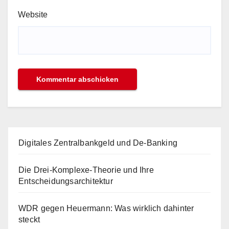
Website
Digitales Zentralbankgeld und De-Banking
Die Drei-Komplexe-Theorie und Ihre
Entscheidungsarchitektur
WDR gegen Heuermann: Was wirklich dahinter
steckt