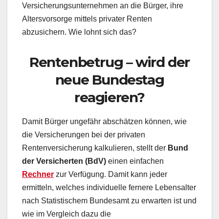
Versicherungsunternehmen an die Bürger, ihre
Altersvorsorge mittels privater Renten
abzusichern. Wie lohnt sich das?
Rentenbetrug – wird der
neue Bundestag
reagieren?
Damit Bürger ungefähr abschätzen können, wie
die Versicherungen bei der privaten
Rentenversicherung kalkulieren, stellt der
Bund
der Versicherten (BdV)
einen einfachen
Rechner
zur Verfügung. Damit kann jeder
ermitteln, welches individuelle fernere Lebensalter
nach Statistischem Bundesamt zu erwarten ist und
wie im Vergleich dazu die