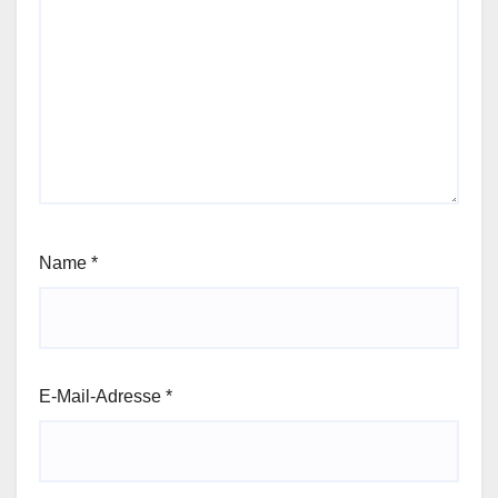
Name
*
E-Mail-Adresse
*