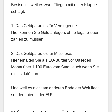
Bestseller, weil es zwei Fliegen mit einer Klappe
schlägt:
1. Das Geldparadies für Vermögende:
Hier können Sie Geld anlegen, ohne legal Steuern
zahlen zu müssen.
2. Das Geldparadies für Mittellose:
Hier erhalten Sie als EU-Bürger vor Ort jeden
Monat über 1.100 Euro vom Staat, auch wenn Sie
nichts dafür tun.
Und weil es nicht am anderen Ende der Welt liegt,
sondern hier in der EU!