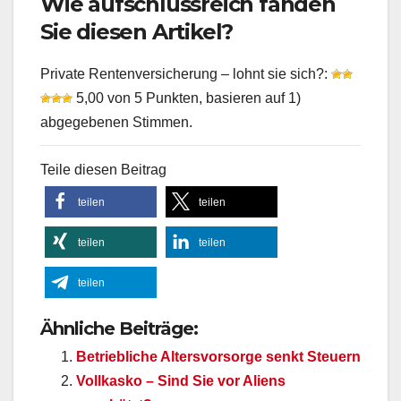
Wie aufschlussreich fanden
Sie diesen Artikel?
Private Rentenversicherung – lohnt sie sich?:
5,00 von 5 Punkten, basieren auf 1)
abgegebenen Stimmen.
Teile diesen Beitrag
teilen
teilen
teilen
teilen
teilen
Ähnliche Beiträge:
Betriebliche Altersvorsorge senkt Steuern
Vollkasko – Sind Sie vor Aliens