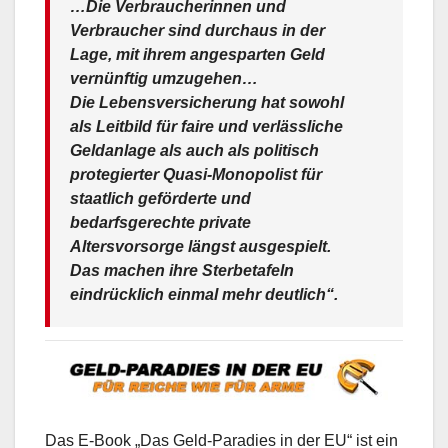
…Die Verbraucherinnen und
Verbraucher sind durchaus in der
Lage, mit ihrem angesparten Geld
vernünftig umzugehen…
Die Lebensversicherung hat sowohl
als Leitbild für faire und verlässliche
Geldanlage als auch als politisch
protegierter Quasi-Monopolist für
staatlich geförderte und
bedarfsgerechte private
Altersvorsorge längst ausgespielt.
Das machen ihre Sterbetafeln
eindrücklich einmal mehr deutlich“.
Das E-Book „Das Geld-Paradies in der EU“ ist ein