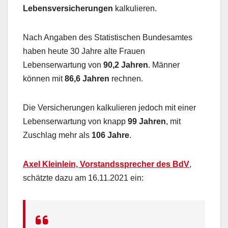
Lebensversicherungen
kalkulieren.
Nach Angaben des Statistischen Bundesamtes
haben heute 30 Jahre alte Frauen
Lebenserwartung von
90,2 Jahren
. Männer
können mit
86,6 Jahren
rechnen.
Die Versicherungen kalkulieren jedoch mit einer
Lebenserwartung von knapp
99 Jahren
, mit
Zuschlag mehr als
106 Jahre
.
Axel Kleinlein, Vorstandssprecher des BdV
,
schätzte dazu am 16.11.2021 ein: