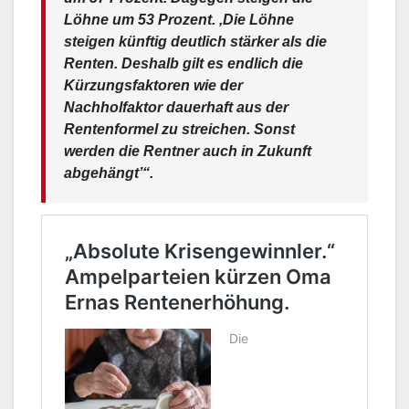
Löhne um 53 Prozent. ‚Die Löhne
steigen künftig deutlich stärker als die
Renten. Deshalb gilt es endlich die
Kürzungsfaktoren wie der
Nachholfaktor dauerhaft aus der
Rentenformel zu streichen. Sonst
werden die Rentner auch in Zukunft
abgehängt’“.