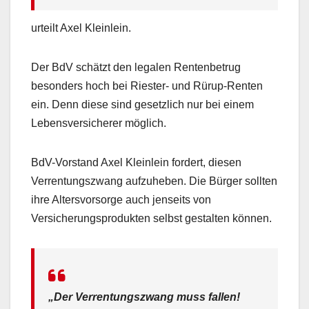
urteilt Axel Kleinlein.
Der BdV schätzt den legalen Rentenbetrug
besonders hoch bei Riester- und Rürup-Renten
ein. Denn diese sind gesetzlich nur bei einem
Lebensversicherer möglich.
BdV-Vorstand Axel Kleinlein fordert, diesen
Verrentungszwang aufzuheben. Die Bürger sollten
ihre Altersvorsorge auch jenseits von
Versicherungsprodukten selbst gestalten können.
„Der Verrentungszwang muss fallen!