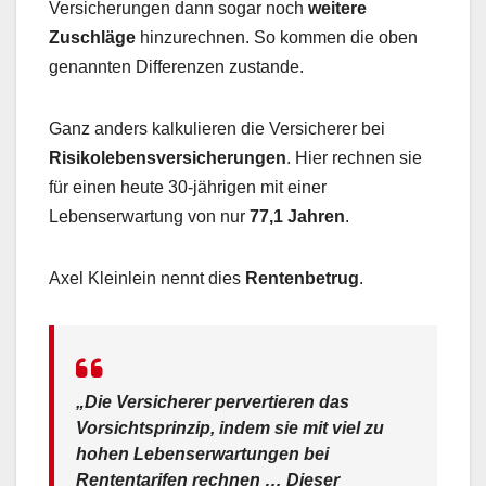
Versicherungen dann sogar noch
weitere
Zuschläge
hinzurechnen. So kommen die oben
genannten Differenzen zustande.
Ganz anders kalkulieren die Versicherer bei
Risikolebensversicherungen
. Hier rechnen sie
für einen heute 30-jährigen mit einer
Lebenserwartung von nur
77,1 Jahren
.
Axel Kleinlein nennt dies
Rentenbetrug
.
„Die Versicherer pervertieren das
Vorsichtsprinzip, indem sie mit viel zu
hohen Lebenserwartungen bei
Rententarifen rechnen … Dieser