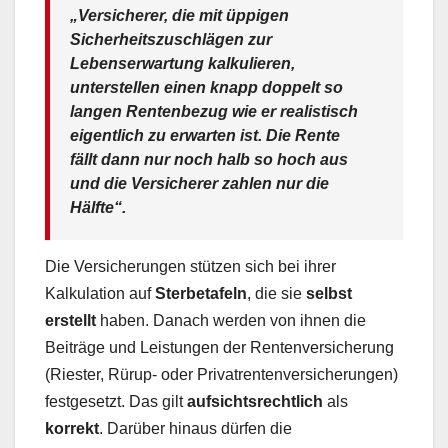
„Versicherer, die mit üppigen
Sicherheitszuschlägen zur
Lebenserwartung kalkulieren,
unterstellen einen knapp doppelt so
langen Rentenbezug wie er realistisch
eigentlich zu erwarten ist. Die Rente
fällt dann nur noch halb so hoch aus
und die Versicherer zahlen nur die
Hälfte“.
Die Versicherungen stützen sich bei ihrer
Kalkulation auf
Sterbetafeln
, die sie
selbst
erstellt
haben. Danach werden von ihnen die
Beiträge und Leistungen der Rentenversicherung
(Riester, Rürup- oder Privatrentenversicherungen)
festgesetzt. Das gilt
aufsichtsrechtlich
als
korrekt
. Darüber hinaus dürfen die