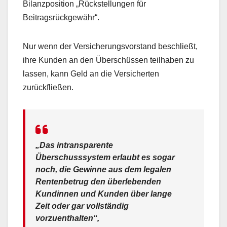
Bilanzposition „Rückstellungen für
Beitragsrückgewähr“.
Nur wenn der Versicherungsvorstand beschließt,
ihre Kunden an den Überschüssen teilhaben zu
lassen, kann Geld an die Versicherten
zurückfließen.
„Das intransparente
Überschusssystem erlaubt es sogar
noch, die Gewinne aus dem legalen
Rentenbetrug den überlebenden
Kundinnen und Kunden über lange
Zeit oder gar vollständig
vorzuenthalten“,