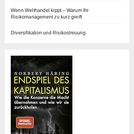
Wenn Welthandel kippt – Warum Ihr
Risikomanagement zu kurz greift
Diversifikation und Risikostreuung