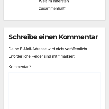
Welt im Innersten
zusammenhält"
Schreibe einen Kommentar
Deine E-Mail-Adresse wird nicht veröffentlicht.
Erforderliche Felder sind mit
*
markiert
Kommentar
*