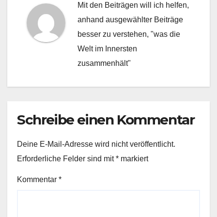
Mit den Beiträgen will ich helfen,
anhand ausgewählter Beiträge
besser zu verstehen, "was die
Welt im Innersten
zusammenhält"
Schreibe einen Kommentar
Deine E-Mail-Adresse wird nicht veröffentlicht.
Erforderliche Felder sind mit
*
markiert
Kommentar
*