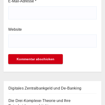
E-Mail-Adresse
*
Website
Digitales Zentralbankgeld und De-Banking
Die Drei-Komplexe-Theorie und Ihre