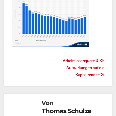
Beitragsnavigation
Arbeitslosenquote & KI:
Auswirkungen auf die
Kapitalrendite
Von
Thomas Schulze