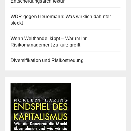
Entscheidungsarchitektur
WDR gegen Heuermann: Was wirklich dahinter
steckt
Wenn Welthandel kippt – Warum Ihr
Risikomanagement zu kurz greift
Diversifikation und Risikostreuung