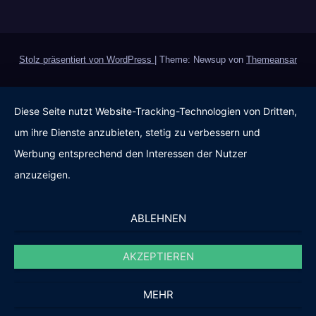
Stolz präsentiert von WordPress
|
Theme: Newsup von
Themeansar
Diese Seite nutzt Website-Tracking-Technologien von Dritten,
um ihre Dienste anzubieten, stetig zu verbessern und
Werbung entsprechend den Interessen der Nutzer
anzuzeigen.
ABLEHNEN
AKZEPTIEREN
MEHR