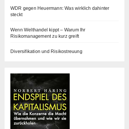
WDR gegen Heuermann: Was wirklich dahinter
steckt
Wenn Welthandel kippt – Warum Ihr
Risikomanagement zu kurz greift
Diversifikation und Risikostreuung