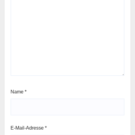
Name
*
E-Mail-Adresse
*