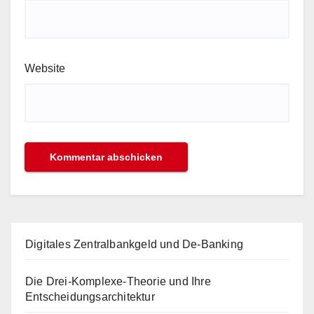
Website
Digitales Zentralbankgeld und De-Banking
Die Drei-Komplexe-Theorie und Ihre
Entscheidungsarchitektur