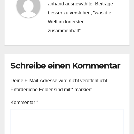
anhand ausgewählter Beiträge
besser zu verstehen, "was die
Welt im Innersten
zusammenhält"
Schreibe einen Kommentar
Deine E-Mail-Adresse wird nicht veröffentlicht.
Erforderliche Felder sind mit
*
markiert
Kommentar
*