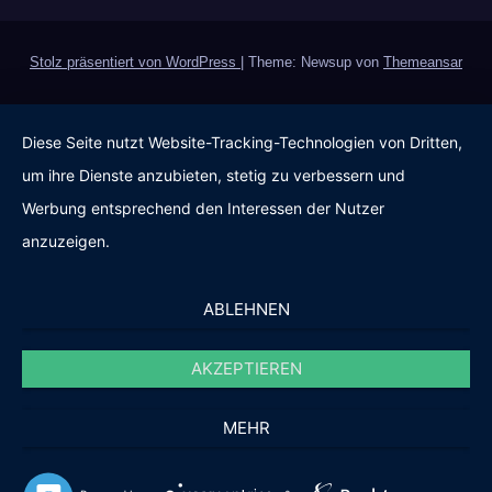
Stolz präsentiert von WordPress
|
Theme: Newsup von
Themeansar
Diese Seite nutzt Website-Tracking-Technologien von Dritten,
um ihre Dienste anzubieten, stetig zu verbessern und
Werbung entsprechend den Interessen der Nutzer
anzuzeigen.
ABLEHNEN
AKZEPTIEREN
MEHR