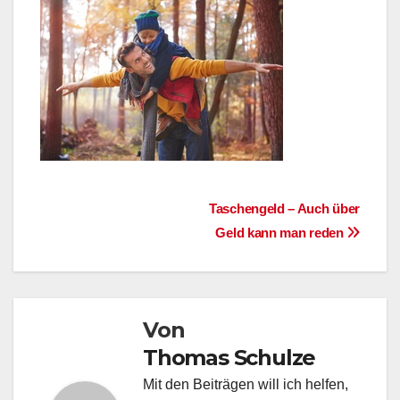
Beitragsnavigation
Taschengeld – Auch über
Geld kann man reden
Von
Thomas Schulze
Mit den Beiträgen will ich helfen,