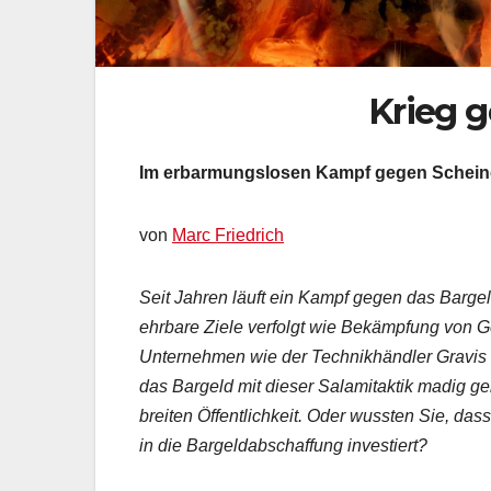
Krieg 
Im erbarmungslosen Kampf gegen Scheine
von
Marc Friedrich
Seit Jahren läuft ein Kampf gegen das Barge
ehrbare Ziele verfolgt wie Bekämpfung von G
Unternehmen wie der Technikhändler Gravis a
das Bargeld mit dieser Salamitaktik madig 
breiten Öffentlichkeit. Oder wussten Sie, da
in die Bargeldabschaffung investiert?