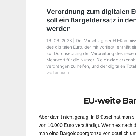
EU-weite Ba
Aber damit nicht genug: In Brüssel hat man 
von 10.000 Euro verständigt. Wenn es nach 
man eine Bargeldobergrenze von deutlich unte