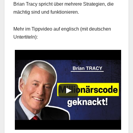
Brian Tracy spricht über mehrere Strategien, die
mächtig sind und funktionieren.
Mehr im Tippvideo auf englisch (mit deutschen
Untertiteln):