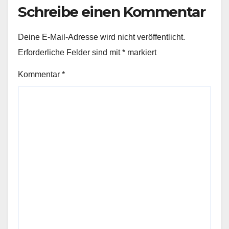
Schreibe einen Kommentar
Deine E-Mail-Adresse wird nicht veröffentlicht.
Erforderliche Felder sind mit
*
markiert
Kommentar
*