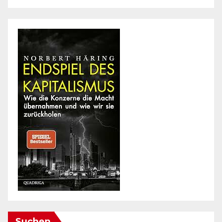
Suchen