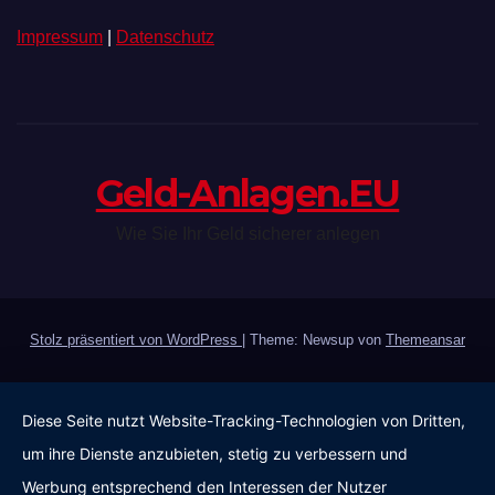
Impressum
|
Datenschutz
Geld-Anlagen.EU
Wie Sie Ihr Geld sicherer anlegen
Stolz präsentiert von WordPress
|
Theme: Newsup von
Themeansar
Diese Seite nutzt Website-Tracking-Technologien von Dritten,
um ihre Dienste anzubieten, stetig zu verbessern und
Werbung entsprechend den Interessen der Nutzer