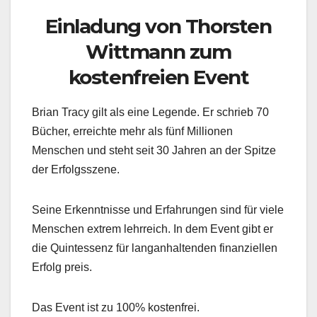
Einladung von Thorsten
Wittmann zum
kostenfreien Event
Brian Tracy gilt als eine Legende. Er schrieb 70
Bücher, erreichte mehr als fünf Millionen
Menschen und steht seit 30 Jahren an der Spitze
der Erfolgsszene.
Seine Erkenntnisse und Erfahrungen sind für viele
Menschen extrem lehrreich. In dem Event gibt er
die Quintessenz für langanhaltenden finanziellen
Erfolg preis.
Das Event ist zu 100% kostenfrei.