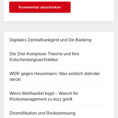
Digitales Zentralbankgeld und De-Banking
Die Drei-Komplexe-Theorie und Ihre
Entscheidungsarchitektur
WDR gegen Heuermann: Was wirklich dahinter
steckt
Wenn Welthandel kippt – Warum Ihr
Risikomanagement zu kurz greift
Diversifikation und Risikostreuung