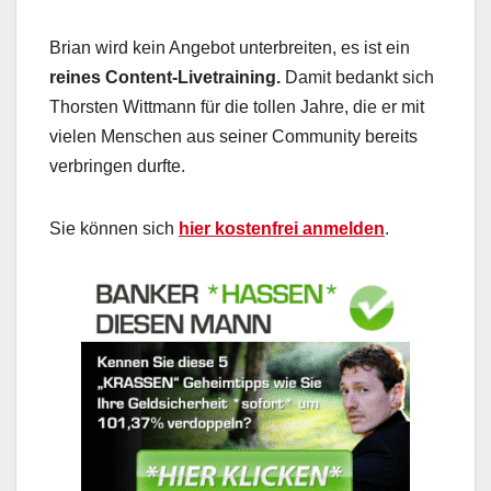
Brian wird kein Angebot unterbreiten, es ist ein
reines Content-Livetraining.
Damit bedankt sich
Thorsten Wittmann für die tollen Jahre, die er mit
vielen Menschen aus seiner Community bereits
verbringen durfte.
Sie können sich
hier kostenfrei anmelden
.