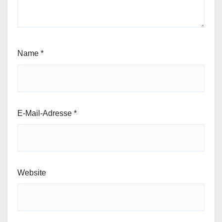
Name
*
E-Mail-Adresse
*
Website