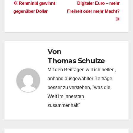
Beitragsnavigation
Renminbi gewinnt
Digitaler Euro – mehr
gegenüber Dollar
Freiheit oder mehr Macht?
Von
Thomas Schulze
Mit den Beiträgen will ich helfen,
anhand ausgewählter Beiträge
besser zu verstehen, "was die
Welt im Innersten
zusammenhält"