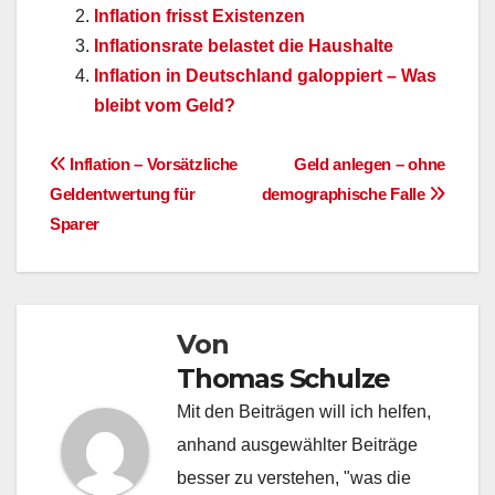
Inflation frisst Existenzen
Inflationsrate belastet die Haushalte
Inflation in Deutschland galoppiert – Was
bleibt vom Geld?
Beitragsnavigation
Inflation – Vorsätzliche
Geld anlegen – ohne
Geldentwertung für
demographische Falle
Sparer
Von
Thomas Schulze
Mit den Beiträgen will ich helfen,
anhand ausgewählter Beiträge
besser zu verstehen, "was die