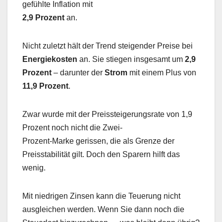
gefühlte Inflation mit
2,9 Prozent
an.
Nicht zuletzt hält der Trend steigender Preise bei
Energiekosten
an. Sie stiegen insgesamt um
2,9
Prozent
– darunter der
Strom
mit einem Plus von
11,9 Prozent
.
Zwar wurde mit der Preissteigerungsrate von 1,9
Prozent noch nicht die Zwei-
Prozent-Marke gerissen, die als Grenze der
Preisstabilität gilt. Doch den Sparern hilft das
wenig.
Mit niedrigen Zinsen kann die Teuerung nicht
ausgleichen werden. Wenn Sie dann noch die