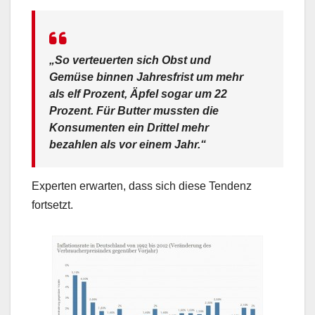
„So verteuerten sich Obst und
Gemüse binnen Jahresfrist um mehr
als elf Prozent, Äpfel sogar um 22
Prozent. Für Butter mussten die
Konsumenten ein Drittel mehr
bezahlen als vor einem Jahr.“
Experten erwarten, dass sich diese Tendenz
fortsetzt.