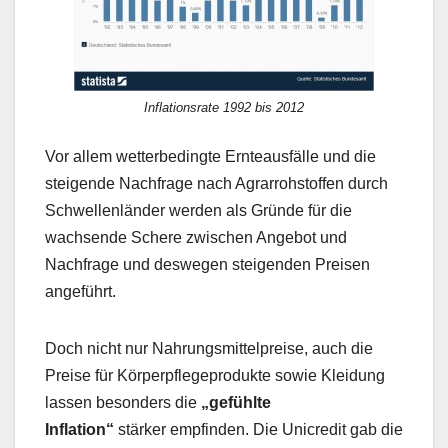
Inflationsrate 1992 bis 2012
Vor allem wetterbedingte Ernteausfälle und die
steigende Nachfrage nach Agrarrohstoffen durch
Schwellenländer werden als Gründe für die
wachsende Schere zwischen Angebot und
Nachfrage und deswegen steigenden Preisen
angeführt.
Doch nicht nur Nahrungsmittelpreise, auch die
Preise für Körperpflegeprodukte sowie Kleidung
lassen besonders die
„gefühlte
Inflation“
stärker empfinden. Die Unicredit gab die