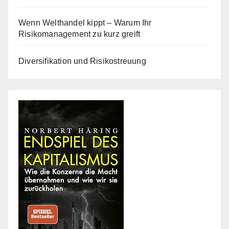
Wenn Welthandel kippt – Warum Ihr
Risikomanagement zu kurz greift
Diversifikation und Risikostreuung