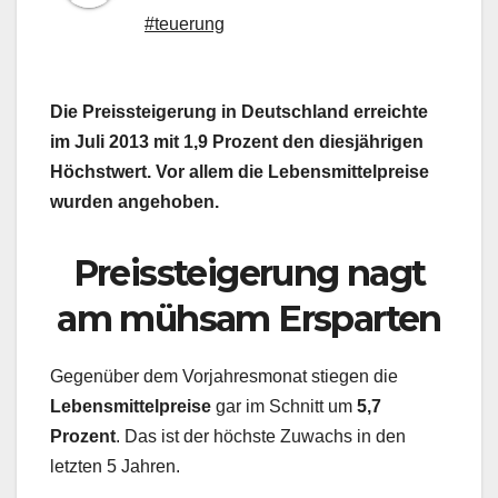
#teuerung
Die Preissteigerung in Deutschland erreichte
im Juli 2013 mit 1,9 Prozent den diesjährigen
Höchstwert. Vor allem die Lebensmittelpreise
wurden angehoben.
Preissteigerung nagt
am mühsam Ersparten
Gegenüber dem Vorjahresmonat stiegen die
Lebensmittelpreise
gar im Schnitt um
5,7
Prozent
. Das ist der höchste Zuwachs in den
letzten 5 Jahren.