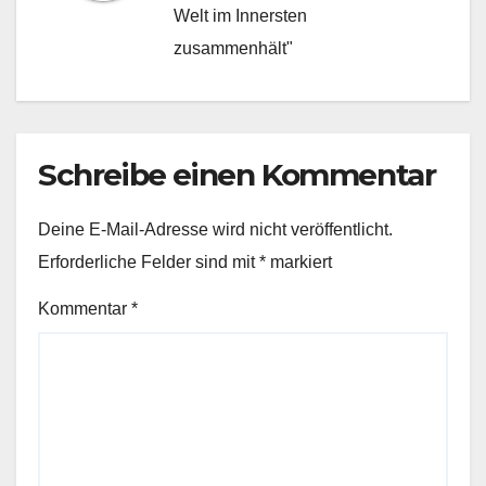
Welt im Innersten
zusammenhält"
Schreibe einen Kommentar
Deine E-Mail-Adresse wird nicht veröffentlicht.
Erforderliche Felder sind mit
*
markiert
Kommentar
*