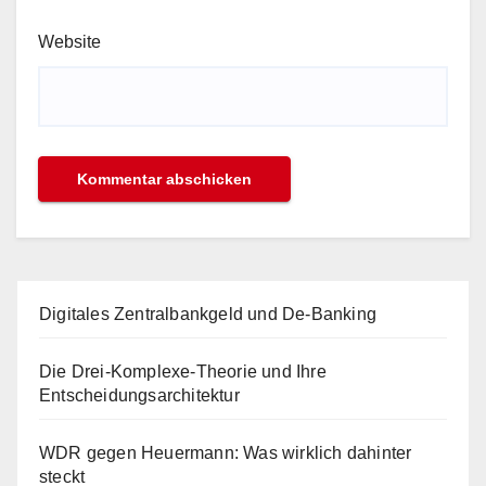
Website
Digitales Zentralbankgeld und De-Banking
Die Drei-Komplexe-Theorie und Ihre
Entscheidungsarchitektur
WDR gegen Heuermann: Was wirklich dahinter
steckt