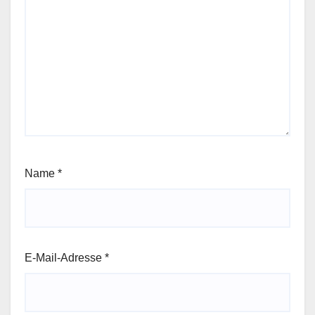
Name
*
E-Mail-Adresse
*